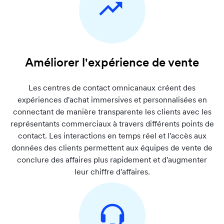
Améliorer l'expérience de vente
Les centres de contact omnicanaux créent des
expériences d'achat immersives et personnalisées en
connectant de manière transparente les clients avec les
représentants commerciaux à travers différents points de
contact. Les interactions en temps réel et l'accès aux
données des clients permettent aux équipes de vente de
conclure des affaires plus rapidement et d'augmenter
leur chiffre d'affaires.