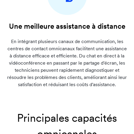
Une meilleure assistance à distance
En intégrant plusieurs canaux de communication, les
centres de contact omnicanaux facilitent une assistance
à distance efficace et efficiente. Du chat en direct à la
vidéoconférence en passant par le partage d'écran, les
techniciens peuvent rapidement diagnostiquer et
résoudre les problèmes des clients, améliorant ainsi leur
satisfaction et réduisant les coûts d'assistance.
Principales capacités
omnicanales