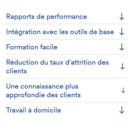
Rapports de performance
Intégration avec les outils de base
Formation facile
Réduction du taux d'attrition des
clients
Une connaissance plus
approfondie des clients
Travail à domicile