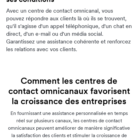
Avec un centre de contact omnicanal, vous
pouvez répondre aux clients là où ils se trouvent,
qu'il s'agisse d'un appel téléphonique, d'un chat en
direct, d'un e-mail ou d'un média social.
Garantissez une assistance cohérente et renforcez
les relations avec vos clients.
Comment les centres de
contact omnicanaux favorisent
la croissance des entreprises
En fournissant une assistance personnalisée en temps
réel sur plusieurs canaux, les centres de contact
omnicanaux peuvent améliorer de manière significative
la satisfaction des clients et stimuler la croissance de