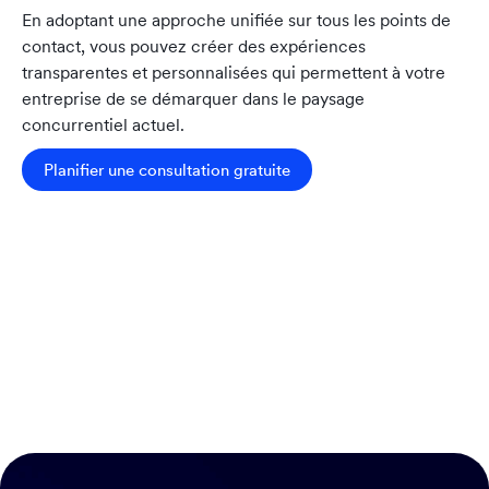
En adoptant une approche unifiée sur tous les points de
contact, vous pouvez créer des expériences
transparentes et personnalisées qui permettent à votre
entreprise de se démarquer dans le paysage
concurrentiel actuel.
Planifier une consultation gratuite