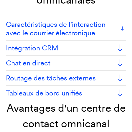
Caractéristiques de l'interaction
avec le courrier électronique
Intégration CRM
Chat en direct
Routage des tâches externes
Tableaux de bord unifiés
Avantages d'un centre de
contact omnicanal