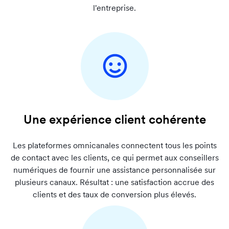
l'entreprise.
Une expérience client cohérente
Les plateformes omnicanales connectent tous les points
de contact avec les clients, ce qui
permet aux conseillers
numériques de fournir une assistance personnalisée sur
plusieurs canaux.
Résultat :
une satisfaction accrue des
clients et des taux de conversion plus élevés.