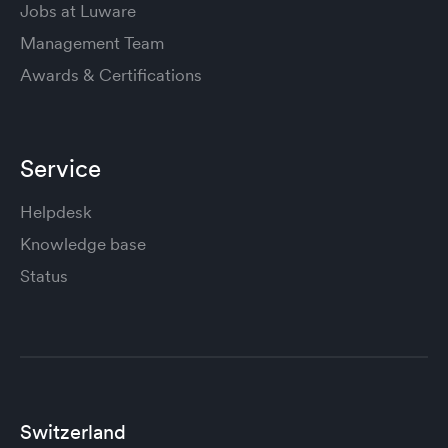
Jobs at Luware
Management Team
Awards & Certifications
Service
Helpdesk
Knowledge base
Status
Switzerland