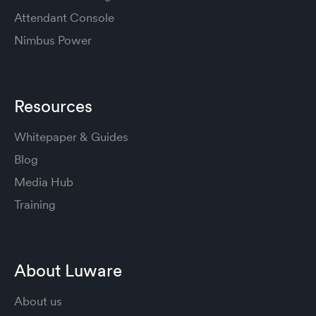
Attendant Console
Nimbus Power
Resources
Whitepaper & Guides
Blog
Media Hub
Training
About Luware
About us