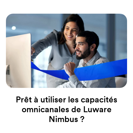
Prêt à utiliser les capacités
omnicanales de Luware
Nimbus ?