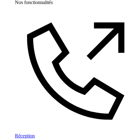
Nos fonctionnalités
Réception