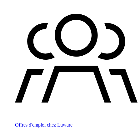
Offres d'emploi chez Luware