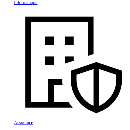
Informatique
Assurance