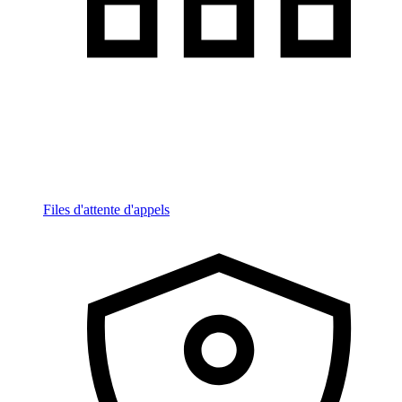
Files d'attente d'appels