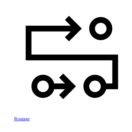
Routage