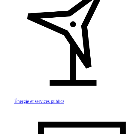
Énergie et services publics