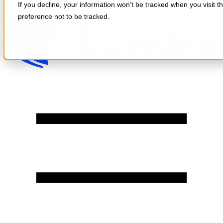
If you decline, your information won’t be tracked when you visit t
Skip to content
preference not to be tracked.