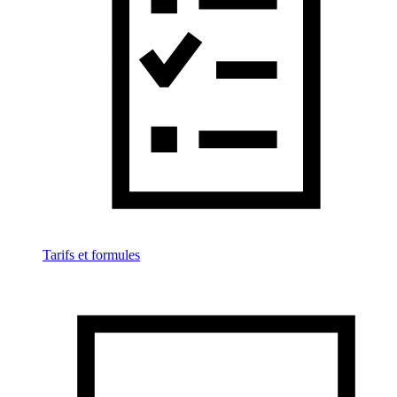
Tarifs et formules