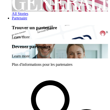
All Stories
Partenaire
Trouver un partenaire
Learn more
Devenez partenaire
Learn more
Plus d'informations pour les partenaires