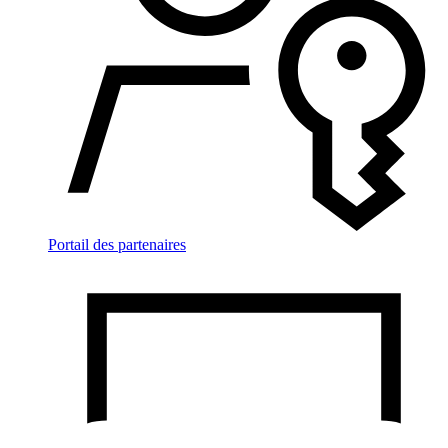
Portail des partenaires