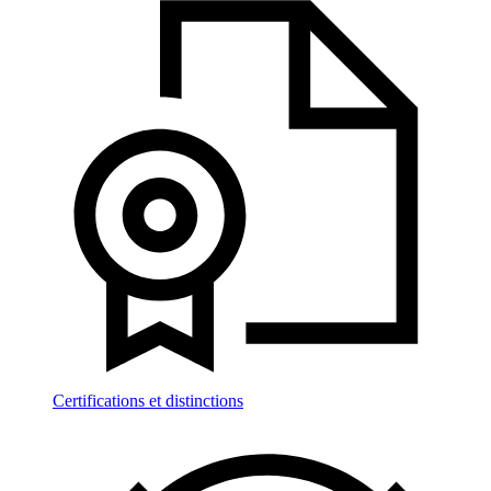
Certifications et distinctions