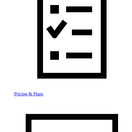
Pricing & Plans