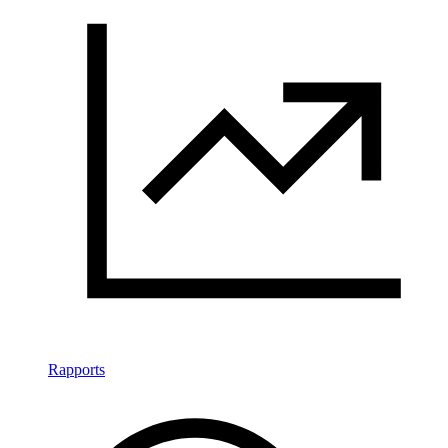
Rapports