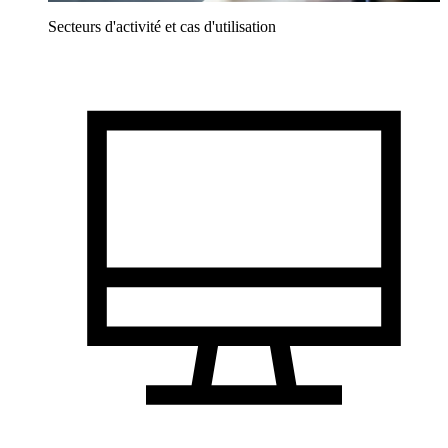
Secteurs d'activité et cas d'utilisation