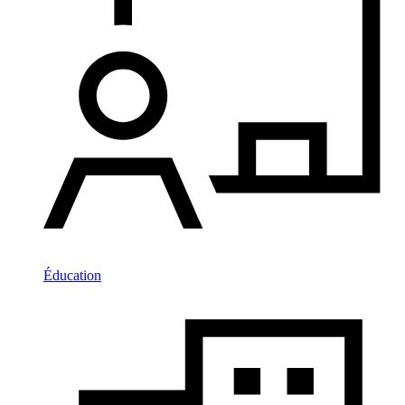
Éducation