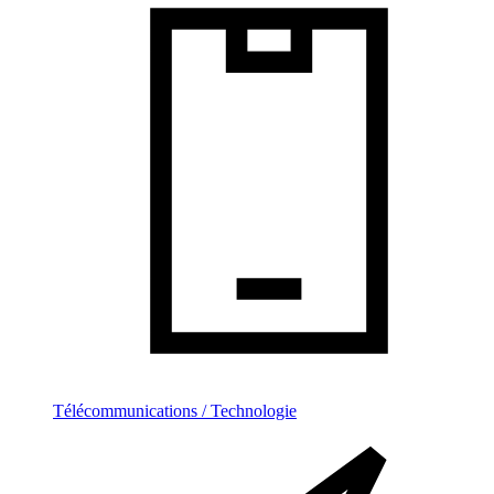
Télécommunications / Technologie