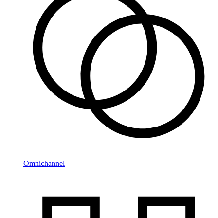
Omnichannel