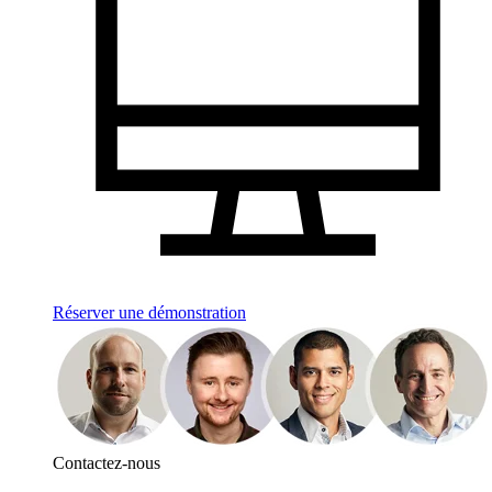
Réserver une démonstration
Contactez-nous