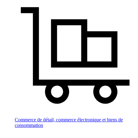
Commerce de détail, commerce électronique et biens de
consommation