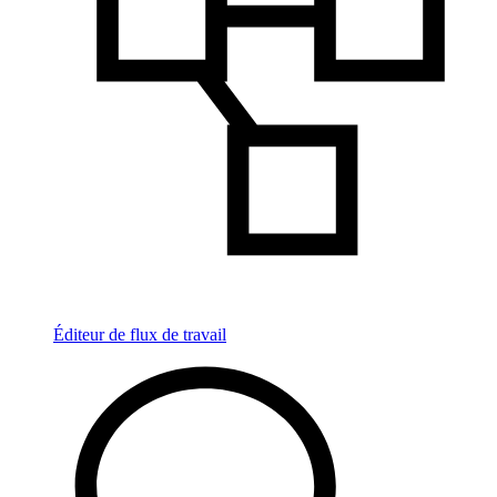
Éditeur de flux de travail