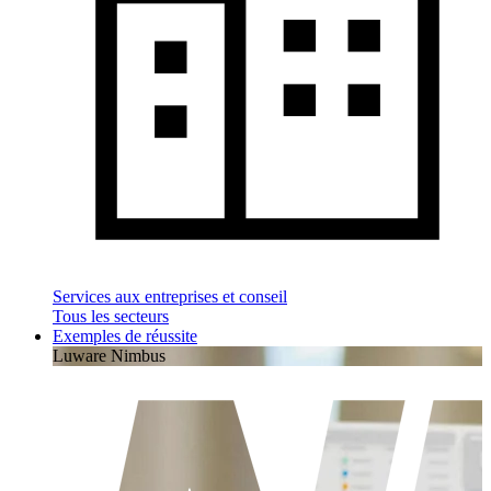
Services aux entreprises et conseil
Tous les secteurs
Exemples de réussite
Luware Nimbus