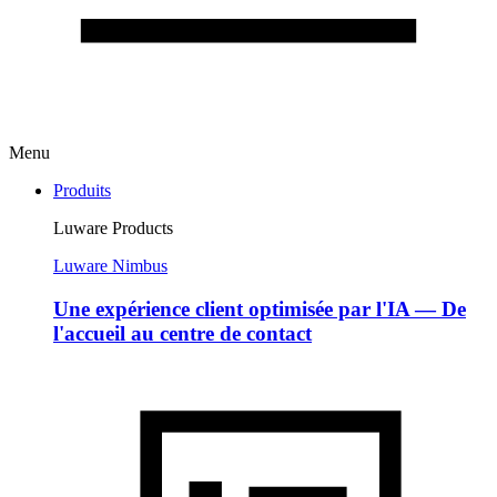
Menu
Produits
Luware Products
Luware Nimbus
Une expérience client optimisée par l'IA — De
l'accueil au centre de contact