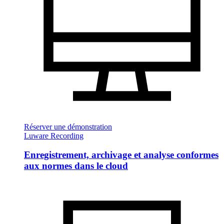
Réserver une démonstration
Luware Recording
Enregistrement, archivage et analyse conformes
aux normes dans le cloud