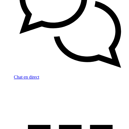
Chat en direct