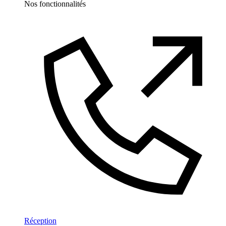
Nos fonctionnalités
Réception