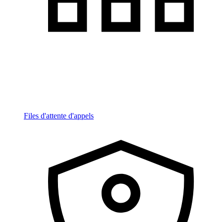
Files d'attente d'appels