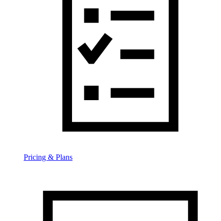
Pricing & Plans