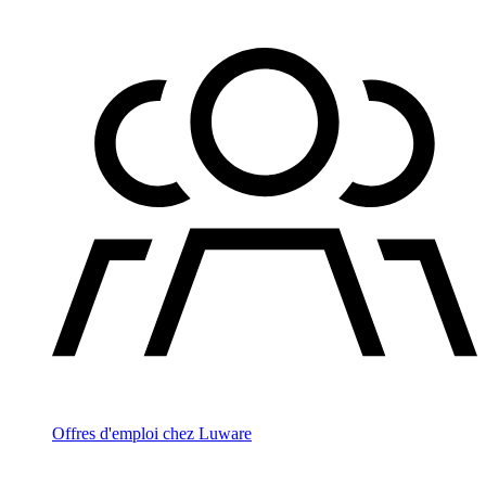
Offres d'emploi chez Luware