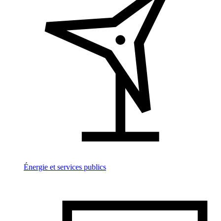
Énergie et services publics