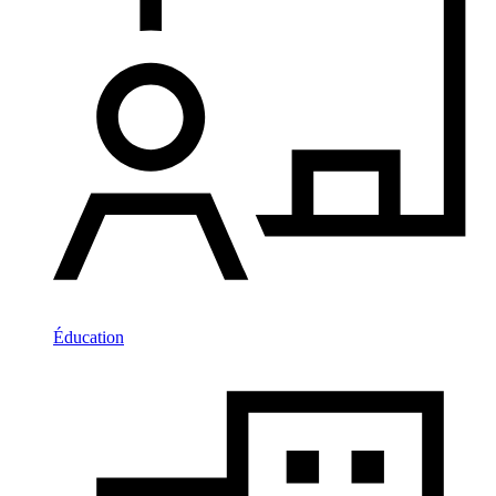
Éducation