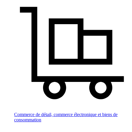
Commerce de détail, commerce électronique et biens de
consommation