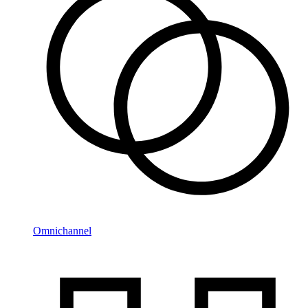
Omnichannel