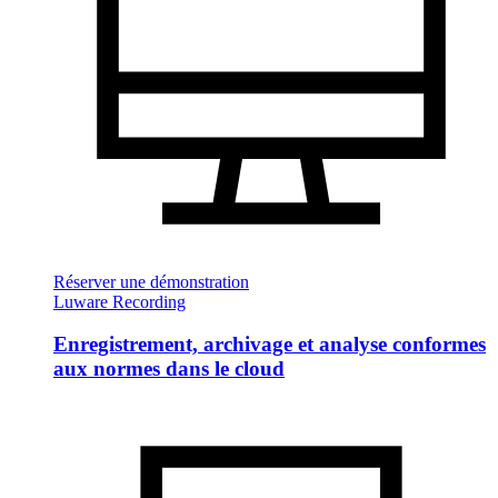
Réserver une démonstration
Luware Recording
Enregistrement, archivage et analyse conformes
aux normes dans le cloud