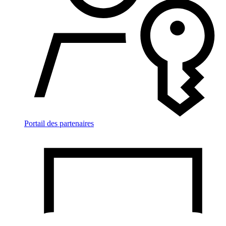
Portail des partenaires