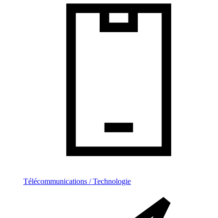
Télécommunications / Technologie