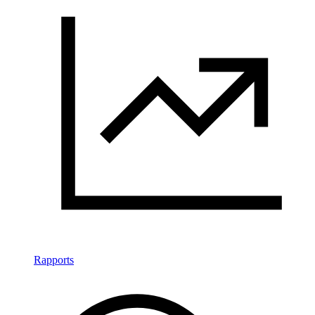
Rapports