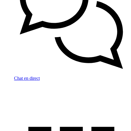
Chat en direct