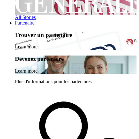
All Stories
Partenaire
Trouver un partenaire
Learn more
Devenez partenaire
Learn more
Plus d'informations pour les partenaires