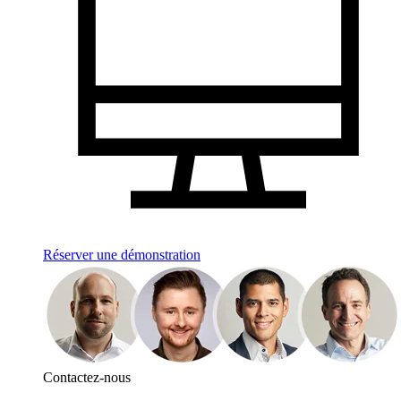
Réserver une démonstration
Contactez-nous