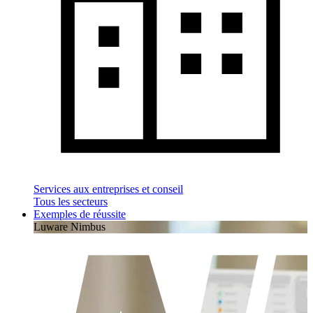
Services aux entreprises et conseil
Tous les secteurs
Exemples de réussite
Luware Nimbus