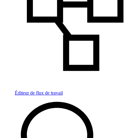
Éditeur de flux de travail