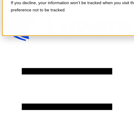
If you decline, your information won’t be tracked when you visit t
Skip to content
preference not to be tracked.