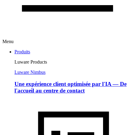
Menu
Produits
Luware Products
Luware Nimbus
Une expérience client optimisée par l'IA — De
l'accueil au centre de contact