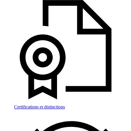
Certifications et distinctions