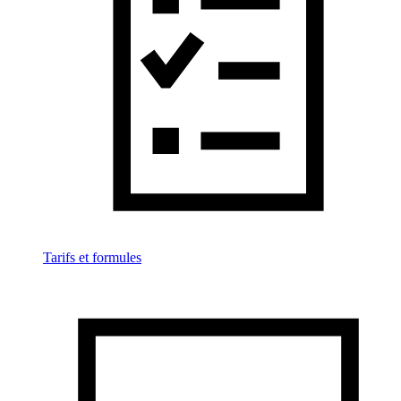
Tarifs et formules