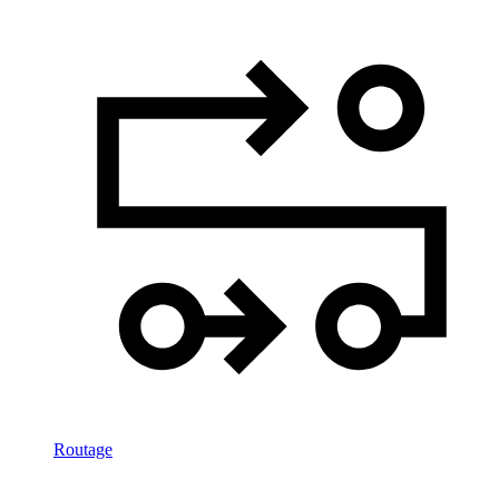
Routage