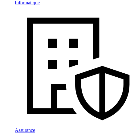
Informatique
Assurance