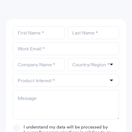
I understand my data will be processed by