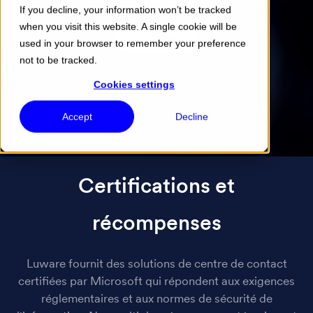
If you decline, your information won’t be tracked
when you visit this website. A single cookie will be
Menu
used in your browser to remember your preference
not to be tracked.
Cookies settings
Accept
Decline
Certifications et
récompenses
Luware fournit des solutions de centre de contact
certifiées par Microsoft qui répondent aux exigences
réglementaires et aux normes de sécurité de