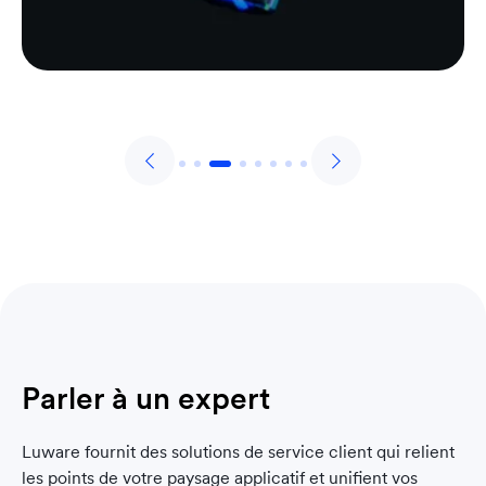
Parler à un expert
Luware fournit des solutions de service client qui relient
les points de votre paysage applicatif et unifient vos