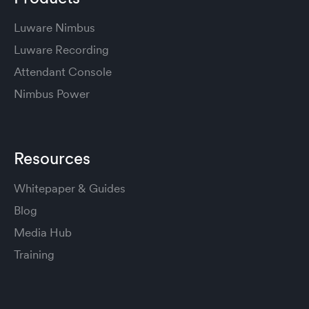
Luware Nimbus
Luware Recording
Attendant Console
Nimbus Power
Resources
Whitepaper & Guides
Blog
Media Hub
Training