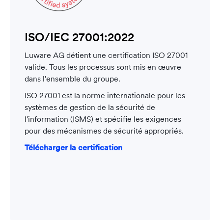
ISO/IEC 27001:2022
Luware AG détient une certification ISO 27001
valide. Tous les processus sont mis en œuvre
dans l'ensemble du groupe.
ISO 27001 est la norme internationale pour les
systèmes de gestion de la sécurité de
l'information (ISMS) et spécifie les exigences
pour des mécanismes de sécurité appropriés.
Télécharger la certification