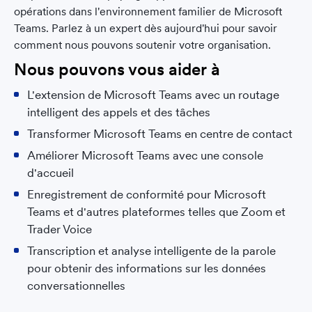
opérations dans l'environnement familier de Microsoft
Teams. Parlez à un expert dès aujourd'hui pour savoir
comment nous pouvons soutenir votre organisation.
Nous pouvons vous aider à
L'extension de Microsoft Teams avec un routage
intelligent des appels et des tâches
Transformer Microsoft Teams en centre de contact
Améliorer Microsoft Teams avec une console
d'accueil
Enregistrement de conformité pour Microsoft
Teams et d'autres plateformes telles que Zoom et
Trader Voice
Transcription et analyse intelligente de la parole
pour obtenir des informations sur les données
conversationnelles