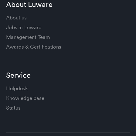
About Luware
About us
Jobs at Luware
Management Team
Awards & Certifications
Service
Helpdesk
Knowledge base
Status