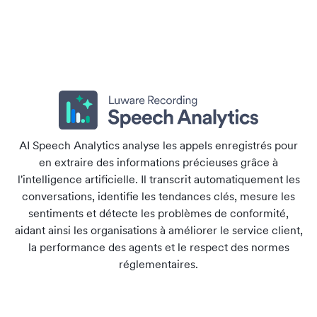
AI Speech Analytics analyse les appels enregistrés pour
en extraire des informations précieuses grâce à
l'intelligence artificielle. Il transcrit automatiquement les
conversations, identifie les tendances clés, mesure les
sentiments et détecte les problèmes de conformité,
aidant ainsi les organisations à améliorer le service client,
la performance des agents et le respect des normes
réglementaires.