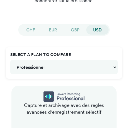
concentrer sur la croissance.
CHF
EUR
GBP
USD
SELECT A PLAN TO COMPARE
Capture et archivage avec des règles
avancées d'enregistrement sélectif