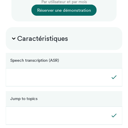
Par utilisateur et par mois
Réserver une démonstration
Caractéristiques
Speech transcription (ASR)
Jump to topics