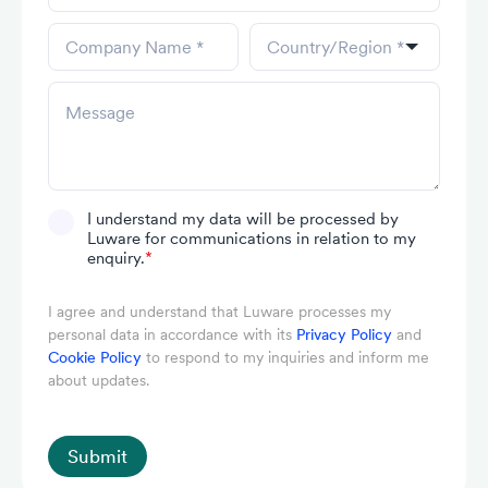
I understand my data will be processed by
Luware for communications in relation to my
enquiry.
*
I agree and understand that Luware processes my
personal data in accordance with its
Privacy Policy
and
Cookie Policy
to respond to my inquiries and inform me
about updates.
Submit