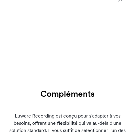
Compléments
Luware Recording est conçu pour s'adapter à vos
besoins, offrant une
flexibilité
qui va au-delà d'une
solution standard. Il vous suffit de sélectionner l'un des