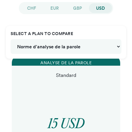
CHF
EUR
GBP
USD
SELECT A PLAN TO COMPARE
ANALYSE DE LA PAROLE
Standard
15 USD