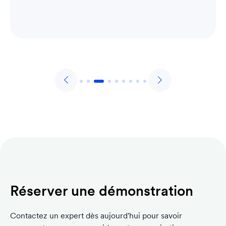
Réserver une démonstration
Contactez un expert dès aujourd'hui pour savoir