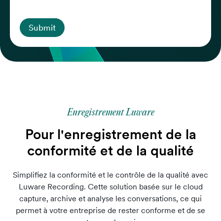
Submit
Enregistrement Luware
Pour l'enregistrement de la
conformité et de la qualité
Simplifiez la conformité et le contrôle de la qualité avec
Luware Recording. Cette solution basée sur le cloud
capture, archive et analyse les conversations, ce qui
permet à votre entreprise de rester conforme et de se