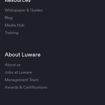
Whitepaper & Guides
Blog
Media Hub
Training
About Luware
About us
Jobs at Luware
Management Team
Awards & Certifications