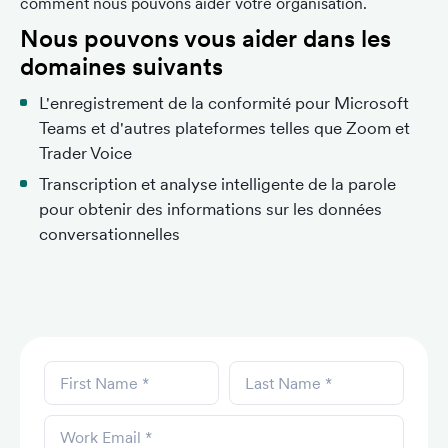
comment nous pouvons aider votre organisation.
Nous pouvons vous aider dans les
domaines suivants
L'enregistrement de la conformité pour Microsoft
Teams et d'autres plateformes telles que Zoom et
Trader Voice
Transcription et analyse intelligente de la parole
pour obtenir des informations sur les données
conversationnelles