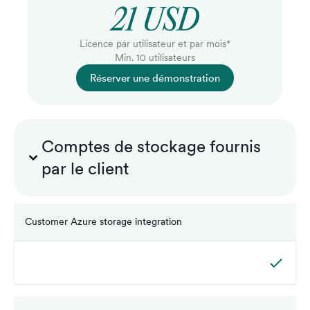
21 USD
Licence par utilisateur et par mois*
Min. 10 utilisateurs
Réserver une démonstration
Comptes de stockage fournis
par le client
Customer Azure storage integration