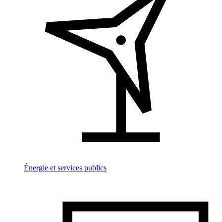
Énergie et services publics