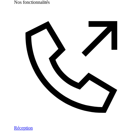
Nos fonctionnalités
Réception