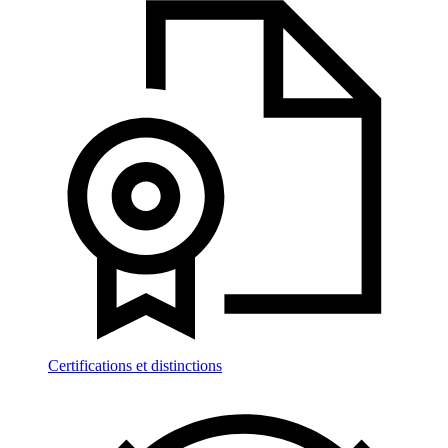
Certifications et distinctions