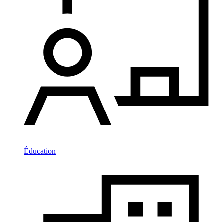
Éducation