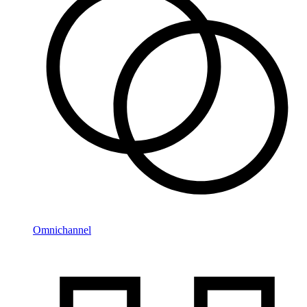
Omnichannel