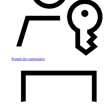
Portail des partenaires