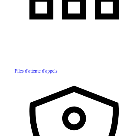
Files d'attente d'appels