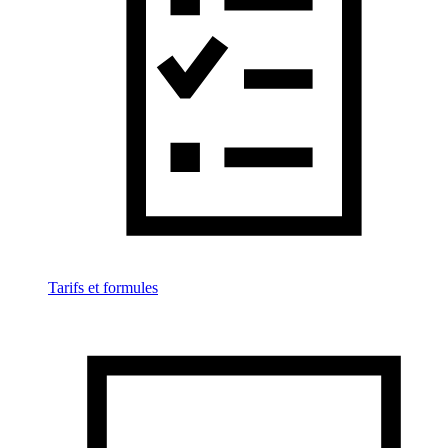
Tarifs et formules