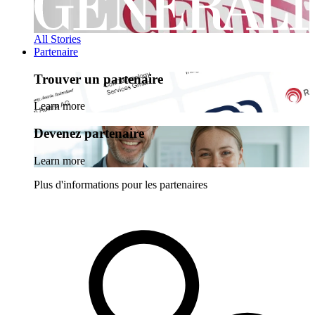
All Stories
Partenaire
Trouver un partenaire
Learn more
Devenez partenaire
Learn more
Plus d'informations pour les partenaires