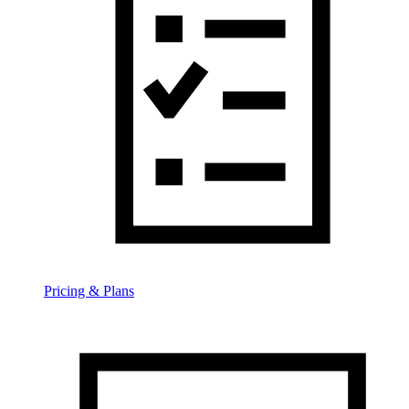
Pricing & Plans