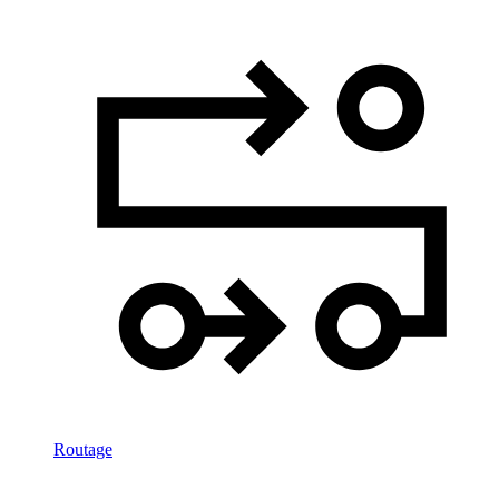
Routage