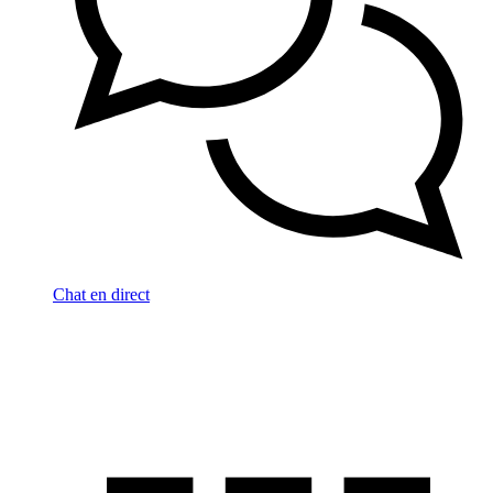
Chat en direct