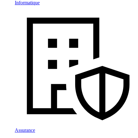
Informatique
Assurance