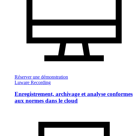
Réserver une démonstration
Luware Recording
Enregistrement, archivage et analyse conformes
aux normes dans le cloud