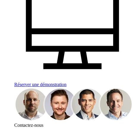
Réserver une démonstration
Contactez-nous