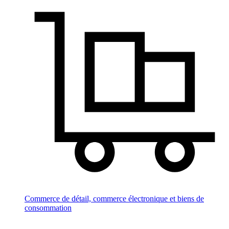
Commerce de détail, commerce électronique et biens de
consommation