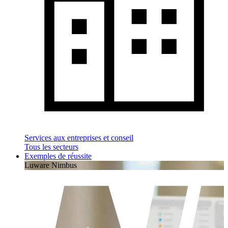
Services aux entreprises et conseil
Tous les secteurs
Exemples de réussite
Luware Nimbus