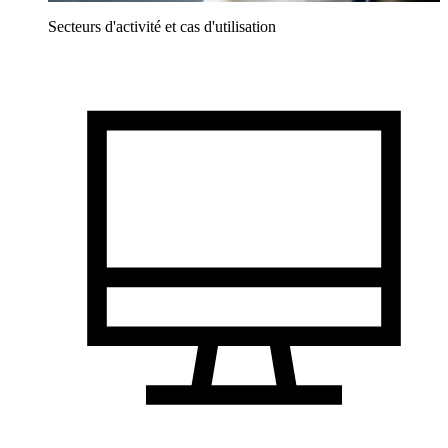
Secteurs d'activité et cas d'utilisation