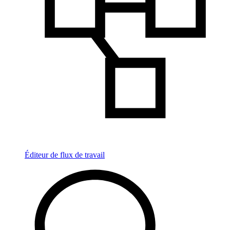
Éditeur de flux de travail