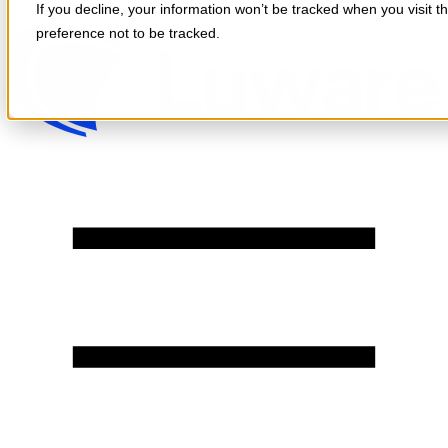
If you decline, your information won’t be tracked when you visit t
Skip to content
preference not to be tracked.