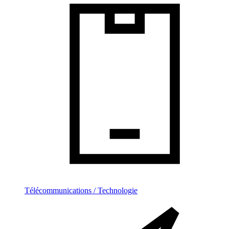
Télécommunications / Technologie