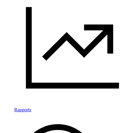
Rapports