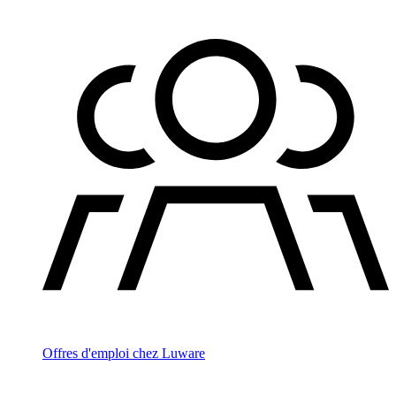
Offres d'emploi chez Luware