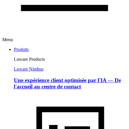
Menu
Produits
Luware Products
Luware Nimbus
Une expérience client optimisée par l'IA — De
l'accueil au centre de contact