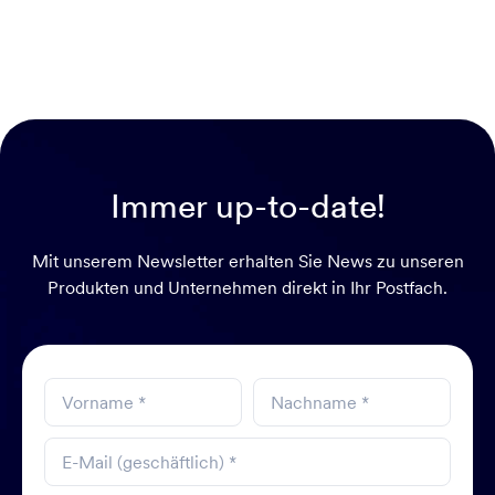
Immer up-to-date!
Mit unserem Newsletter erhalten Sie News zu unseren
Produkten und Unternehmen direkt in Ihr Postfach.