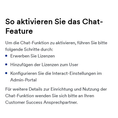
So aktivieren Sie das Chat-
Feature
Um die Chat-Funktion zu aktivieren, führen Sie bitte
folgende Schritte durch:
Erwerben Sie Lizenzen
Hinzufügen der Lizenzen zum User
Konfigurieren Sie die Interact-Einstellungen im
Admin-Portal
Für weitere Details zur Einrichtung und Nutzung der
Chat-Funktion wenden Sie sich bitte an Ihren
Customer Success Ansprechpartner.