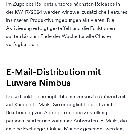
Im Zuge des Rollouts unseres nächsten Releases in
der KW 17/2024 werden wir zwei zusätzliche Features
in unseren Produktivumgebungen aktivieren. Die
Aktivierung erfolgt gestaffelt und die Funktionen
sollten bis zum Ende der Woche für alle Cluster
verfügbar sein.
E-Mail-Distribution mit
Luware Nimbus
Diese Funktion ermöglicht eine verkürzte Antwortzeit
auf Kunden-E-Mails. Sie ermöglicht die effiziente
Bearbeitung von Anfragen und die Zustellung
personalisierter und zeitnaher Antworten. E-Mails, die
an eine Exchange-Online-Mailbox gesendet werden,