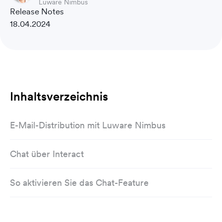
Luware Nimbus
Release Notes
18.04.2024
Inhaltsverzeichnis
E-Mail-Distribution mit Luware Nimbus
Chat über Interact
So aktivieren Sie das Chat-Feature