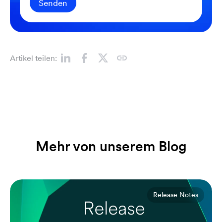
Senden
Artikel teilen:
Mehr von unserem Blog
Release Notes