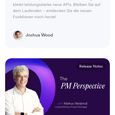
bietet leistungsstarke neue APIs. Bleiben Sie auf
dem Laufenden – entdecken Sie die neuen
Funktionen noch heute!
Joshua Wood
Director of Technical Operations Compliance
Engineering
Release Notes