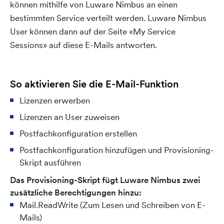
können mithilfe von Luware Nimbus an einen
bestimmten Service verteilt werden. Luware Nimbus
User können dann auf der Seite «My Service
Sessions» auf diese E-Mails antworten.
So aktivieren Sie die E-Mail-Funktion
Lizenzen erwerben
Lizenzen an User zuweisen
Postfachkonfiguration erstellen
Postfachkonfiguration hinzufügen und Provisioning-
Skript ausführen
Das Provisioning-Skript fügt Luware Nimbus zwei
zusätzliche Berechtigungen hinzu:
Mail.ReadWrite (Zum Lesen und Schreiben von E-
Mails)