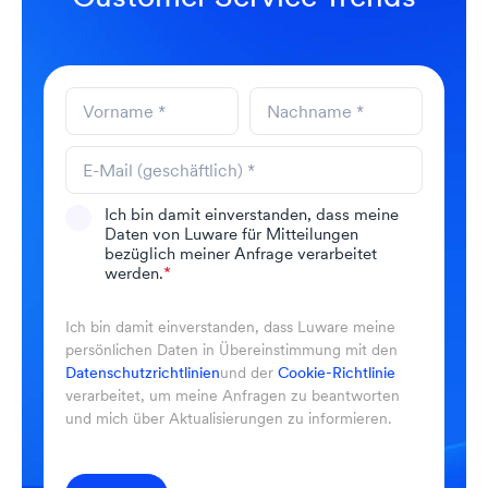
Ich bin damit einverstanden, dass meine
Daten von Luware für Mitteilungen
bezüglich meiner Anfrage verarbeitet
werden.
*
Ich bin damit einverstanden, dass Luware meine
persönlichen Daten in Übereinstimmung mit den
Datenschutzrichtlinien
und der
Cookie-Richtlinie
verarbeitet, um meine Anfragen zu beantworten
und mich über Aktualisierungen zu informieren.