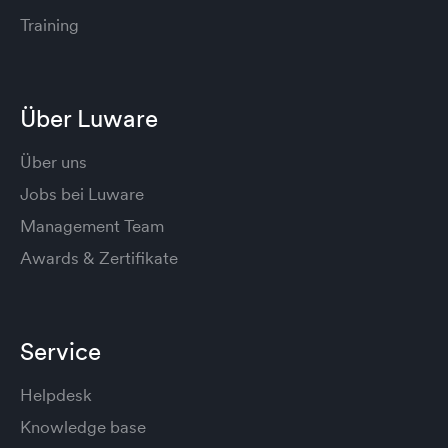
Training
Über Luware
Über uns
Jobs bei Luware
Management Team
Awards & Zertifikate
Service
Helpdesk
Knowledge base