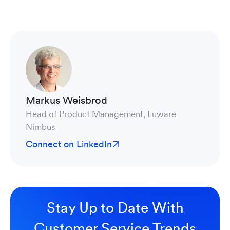
Markus Weisbrod
Head of Product Management, Luware
Nimbus
Connect on LinkedIn
Stay Up to Date With
Customer Service Trends