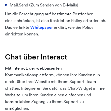
Mail.Send (Zum Senden von E-Mails)
Um die Berechtigung auf bestimmte Postfächer
einzuschränken, ist eine Restriction Policy erforderlich.
Das verlinkte
Whitepaper
erklärt, wie Sie Policy
einrichten können.
Chat über Interact
Mit Interact, der webbasierten
Kommunikationsplattform, können Ihre Kunden nun
direkt über Ihre Website mit Ihrem Support-Team
chatten. Integrieren Sie dafür das Chat-Widget in Ihre
Website, um Ihren Kunden einen einfachen und
komfortablen Zugang zu Ihrem Support zu
ermöglichen.