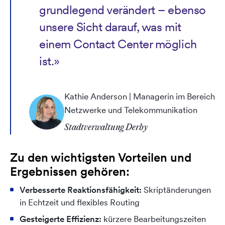
grundlegend verändert – ebenso
unsere Sicht darauf, was mit
einem Contact Center möglich
ist.»
Kathie Anderson | Managerin im Bereich
Netzwerke und Telekommunikation
Stadtverwaltung Derby
Zu den wichtigsten Vorteilen und
Ergebnissen gehören:
Verbesserte Reaktionsfähigkeit:
Skriptänderungen
in Echtzeit und flexibles Routing
Gesteigerte Effizienz:
kürzere Bearbeitungszeiten