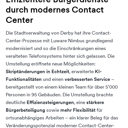
durch modernes Contact
Center
Die Stadtverwaltung von Derby hat ihre Contact-
Center-Prozesse mit Luware Nimbus grundlegend
modernisiert und so die Einschränkungen eines
veralteten Telefonsystems hinter sich gelassen. Die
Umstellung eröffnete neue Möglichkeiten:
Skriptänderungen in Echtzeit
, erweiterte
KI-
Funktionalitäten
und einen
verbesserten Service
–
bereitgestellt von einem kleinen Team für über 5’000
Personen in 95 Gebäuden. Die Umstellung brachte
deutliche
Effizienzsteigerungen
, eine
stärkere
Bürgerbeteiligung
sowie
mehr Flexibilität
für
ortsunabhängiges Arbeiten – ein klarer Beleg für das
Veränderungspotenzial moderner Contact-Center-