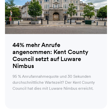
44% mehr Anrufe
angenommen: Kent County
Council setzt auf Luware
Nimbus
95 % Anrufannahmequote und 30 Sekunden
durchschnittliche Wartezeit? Der Kent County
Council hat dies mit Luware Nimbus erreicht.