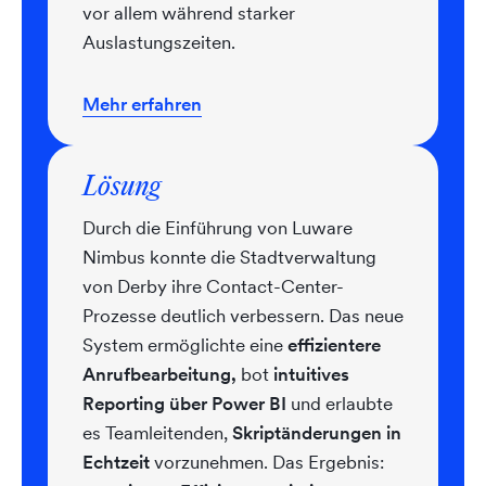
vor allem während starker
Auslastungszeiten.
Mehr erfahren
Lösung
Durch die Einführung von Luware
Nimbus konnte die Stadtverwaltung
von Derby ihre Contact-Center-
Prozesse deutlich verbessern. Das neue
System ermöglichte eine
effizientere
Anrufbearbeitung,
bot
intuitives
Reporting über Power BI
und erlaubte
es Teamleitenden,
Skriptänderungen in
Echtzeit
vorzunehmen. Das Ergebnis: