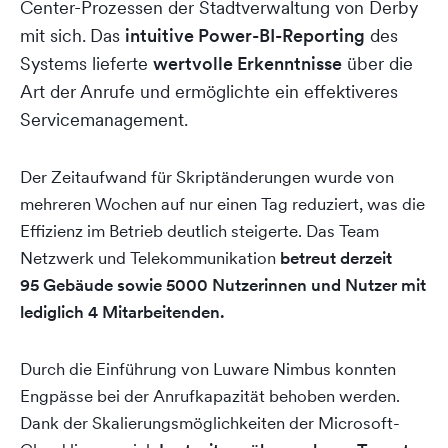
Center-Prozessen der Stadtverwaltung von Derby
mit sich.
Das
intuitive Power-BI-Reporting
des
Systems lieferte
wertvolle Erkenntnisse
über die
Art der Anrufe und ermöglichte ein effektiveres
Servicemanagement.
Der Zeitaufwand für Skriptänderungen wurde von
mehreren Wochen auf nur einen Tag reduziert, was die
Effizienz im Betrieb deutlich steigerte. Das Team
Netzwerk und Telekommunikation
betreut derzeit
95 Gebäude sowie 5000 Nutzerinnen und Nutzer mit
lediglich 4 Mitarbeitenden.
Durch die Einführung von Luware Nimbus konnten
Engpässe bei der Anrufkapazität behoben werden.
Dank der Skalierungsmöglichkeiten der Microsoft-