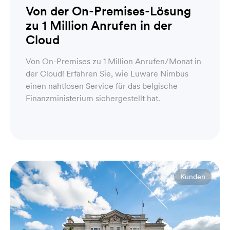
Von der On-Premises-Lösung
zu 1 Million Anrufen in der
Cloud
Von On-Premises zu 1 Million Anrufen/Monat in
der Cloud! Erfahren Sie, wie Luware Nimbus
einen nahtlosen Service für das belgische
Finanzministerium sichergestellt hat.
Kunden