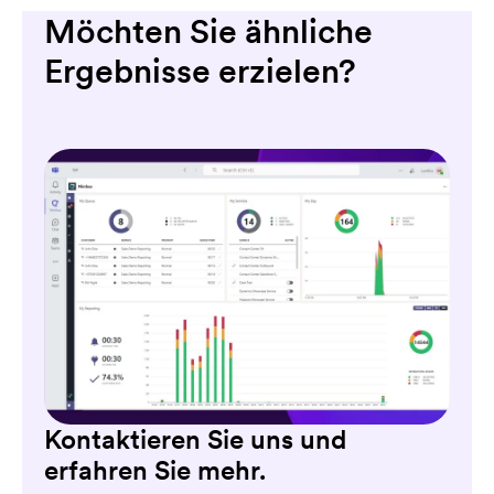
Möchten Sie ähnliche
Ergebnisse erzielen?
Kontaktieren Sie uns und
erfahren Sie mehr.