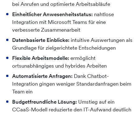
bei Anrufen und optimierte Arbeitsabläufe
Einheitlicher Anwesenheitsstatus:
nahtlose
Integration mit Microsoft Teams für eine
verbesserte Zusammenarbeit
Datenbasierte Einblicke:
intuitive Auswertungen als
Grundlage für zielgerichtete Entscheidungen
Flexible Arbeitsmodelle:
ermöglicht
ortsunabhängiges und hybrides Arbeiten
Automatisierte Anfragen:
Dank Chatbot-
Integration gingen weniger Standardanfragen beim
Team ein
Budgetfreundliche Lösung:
Umstieg auf ein
CCaaS-Modell reduzierte den IT-Aufwand deutlich