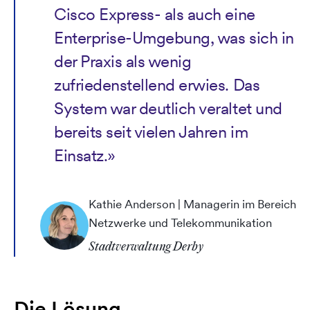
Cisco Express- als auch eine
Enterprise-Umgebung, was sich in
der Praxis als wenig
zufriedenstellend erwies. Das
System war deutlich veraltet und
bereits seit vielen Jahren im
Einsatz.»
Kathie Anderson | Managerin im Bereich
Netzwerke und Telekommunikation
Stadtverwaltung Derby
Die Lösung