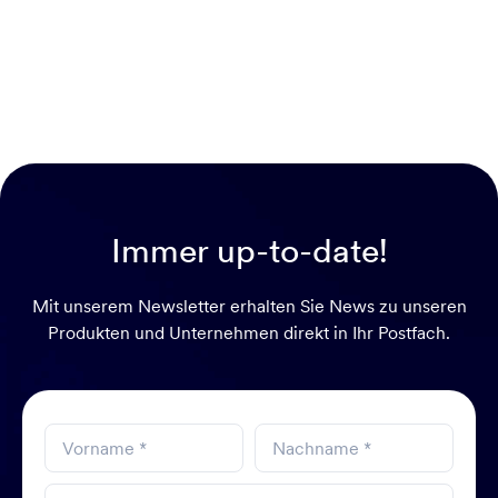
Immer up-to-date!
Mit unserem Newsletter erhalten Sie News zu unseren
Produkten und Unternehmen direkt in Ihr Postfach.