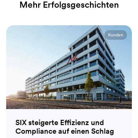
Mehr Erfolgsgeschichten
Kunden
SIX steigerte Effizienz und
Compliance auf einen Schlag