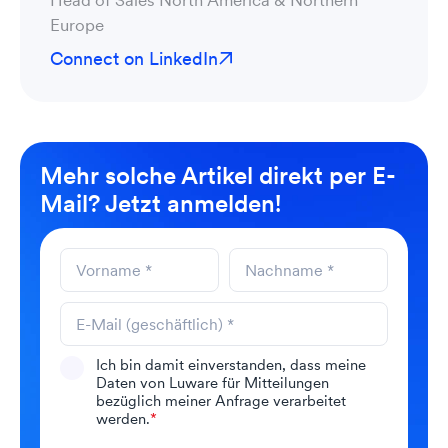
Europe
Connect on LinkedIn
Mehr solche Artikel direkt per E-
Mail? Jetzt anmelden!
Ich bin damit einverstanden, dass meine
Daten von Luware für Mitteilungen
bezüglich meiner Anfrage verarbeitet
werden.
*