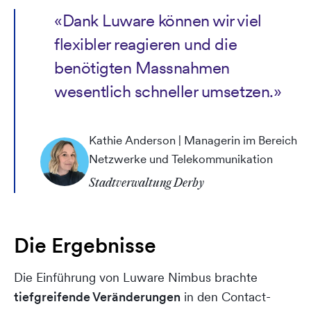
«Dank Luware können wir viel
flexibler reagieren und die
benötigten Massnahmen
wesentlich schneller umsetzen.»
Kathie Anderson | Managerin im Bereich
Netzwerke und Telekommunikation
Stadtverwaltung Derby
Die Ergebnisse
Die Einführung von Luware Nimbus brachte
tiefgreifende Veränderungen
in den Contact-