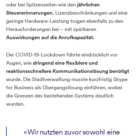
oder bei Spitzenzeiten wie den
jährlichen
Steuererinnerungen.
Lizenzbeschränkungen und eine
geringe Hardware-Leistung trugen ebenfalls zu den
Herausforderungen bei – mit spürbaren
Auswirkungen auf die Anrufkapazität.
Der COVID-19-Lockdown führte eindrücklich vor
Augen, wie
dringend eine flexiblere und
reaktionsschnellere Kommunikationslösung benötigt
wurde. Die Stadtverwaltung musste kurzfristig Skype
for Business als Übergangslösung einführen, wobei
die Grenzen des bestehenden Systems deutlich
wurden.
«Wir nutzten zuvor sowohl eine