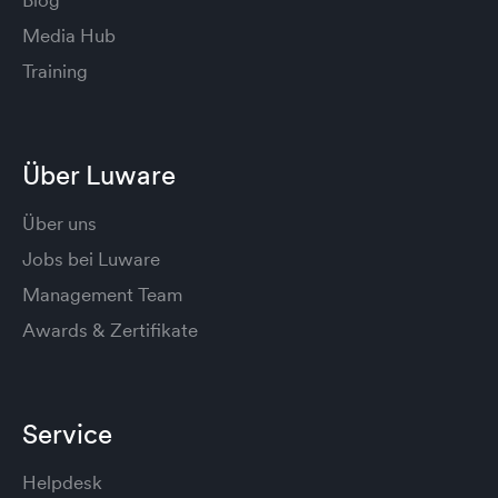
Blog
Media Hub
Training
Über Luware
Über uns
Jobs bei Luware
Management Team
Awards & Zertifikate
Service
Helpdesk