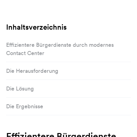
Inhaltsverzeichnis
Effizientere Bürgerdienste durch modernes
Contact Center
Die Herausforderung
Die Lösung
Die Ergebnisse
Effizientere Bürgerdienste