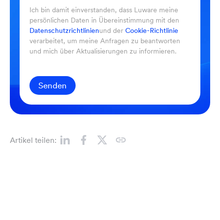
Ich bin damit einverstanden, dass Luware meine
persönlichen Daten in Übereinstimmung mit den
Datenschutzrichtlinien
und der
Cookie-Richtlinie
verarbeitet, um meine Anfragen zu beantworten
und mich über Aktualisierungen zu informieren.
Senden
Artikel teilen: