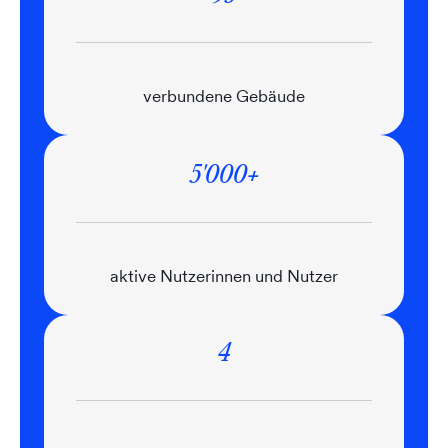
verbundene Gebäude
5'000+
aktive Nutzerinnen und Nutzer
4