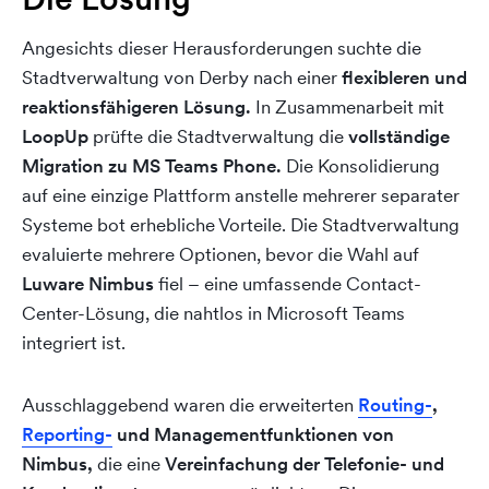
Angesichts dieser Herausforderungen suchte die
Stadtverwaltung von Derby nach einer
flexibleren und
reaktionsfähigeren Lösung.
In Zusammenarbeit mit
LoopUp
prüfte die Stadtverwaltung die
vollständige
Migration zu MS Teams Phone.
Die Konsolidierung
auf eine einzige Plattform anstelle mehrerer separater
Systeme bot erhebliche Vorteile.
Die Stadtverwaltung
evaluierte mehrere Optionen, bevor die Wahl auf
Luware Nimbus
fiel – eine umfassende Contact-
Center-Lösung, die nahtlos in Microsoft Teams
integriert ist.
Ausschlaggebend waren die erweiterten
Routing-
,
Reporting-
und Managementfunktionen von
Nimbus,
die eine
Vereinfachung der Telefonie- und