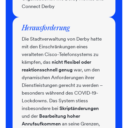
Connect Derby
Herausforderung
Die Stadtverwaltung von Derby hatte
mit den Einschränkungen eines
veralteten Cisco-Telefonsystems zu
kämpfen, das
nicht flexibel oder
reaktionsschnell genug
war, um den
dynamischen Anforderungen ihrer
Dienstleistungen gerecht zu werden –
besonders während des COVID-19-
Lockdowns. Das System stiess
insbesondere bei
Skriptänderungen
und der
Bearbeitung hoher
Anrufaufkommen
an seine Grenzen,