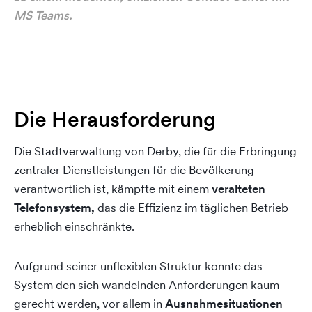
MS Teams.
Die Herausforderung
Die Stadtverwaltung von Derby, die für die Erbringung
zentraler Dienstleistungen für die Bevölkerung
verantwortlich ist, kämpfte mit einem
veralteten
Telefonsystem,
das die Effizienz im täglichen Betrieb
erheblich einschränkte.
Aufgrund seiner unflexiblen Struktur konnte das
System den sich wandelnden Anforderungen kaum
gerecht werden, vor allem in
Ausnahmesituationen