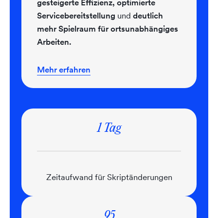
gesteigerte Effizienz, optimierte
Servicebereitstellung
und
deutlich
mehr Spielraum für ortsunabhängiges
Arbeiten.
Mehr erfahren
1 Tag
Zeitaufwand für Skriptänderungen
95