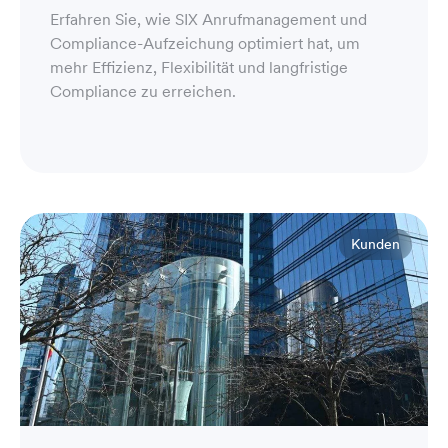
Erfahren Sie, wie SIX Anrufmanagement und
Compliance-Aufzeichung optimiert hat, um
mehr Effizienz, Flexibilität und langfristige
Compliance zu erreichen.
Kunden