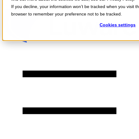
Skip to content
If you decline, your information won’t be tracked when you visit th
browser to remember your preference not to be tracked.
Cookies settings