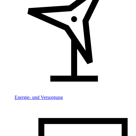
Energie- und Versorgung