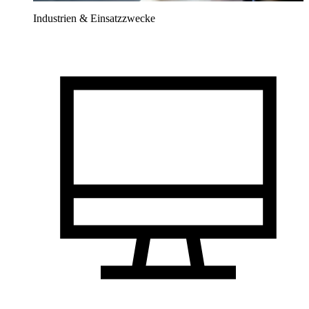
Industrien & Einsatzzwecke