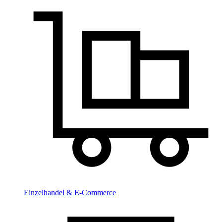
Einzelhandel & E-Commerce