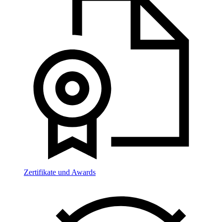
Zertifikate und Awards