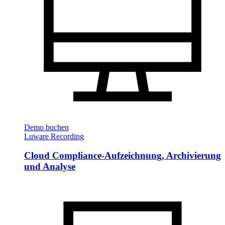
Demo buchen
Luware Recording
Cloud Compliance-Aufzeichnung, Archivierung
und Analyse