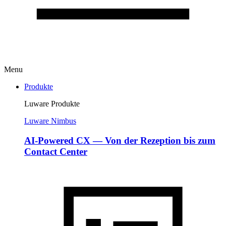
Menu
Produkte
Luware Produkte
Luware Nimbus
AI-Powered CX — Von der Rezeption bis zum
Contact Center