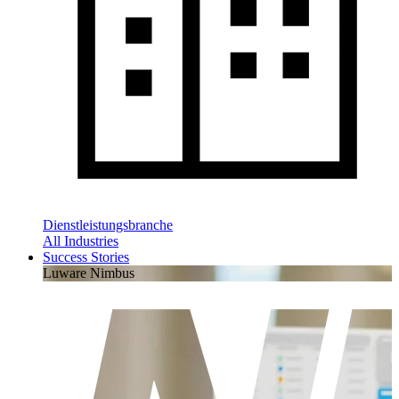
Dienstleistungsbranche
All Industries
Success Stories
Luware Nimbus