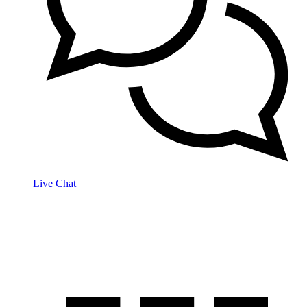
Live Chat