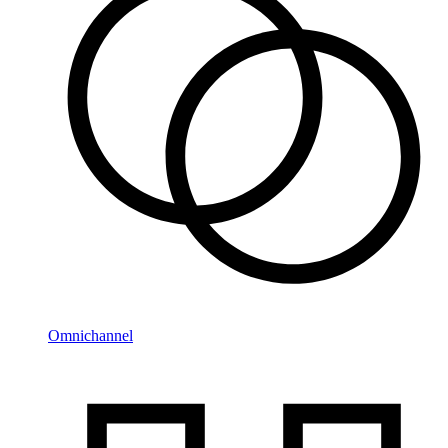
Omnichannel