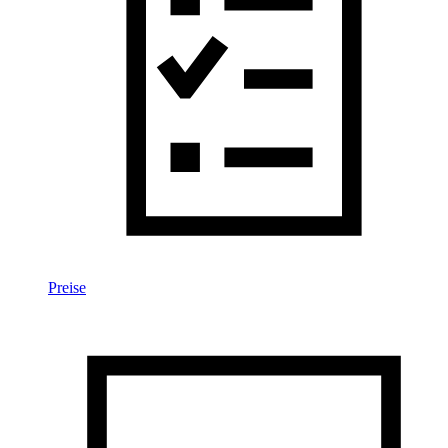
Preise