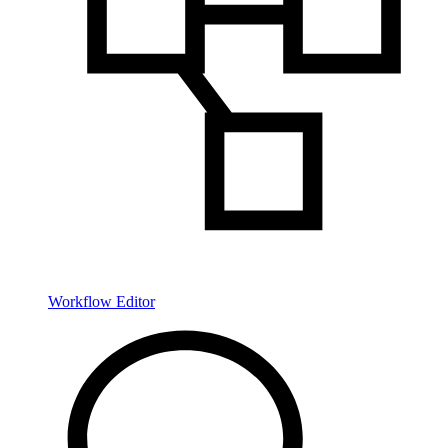
Workflow Editor