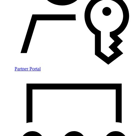
Partner Portal