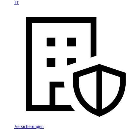
IT
Versicherungen