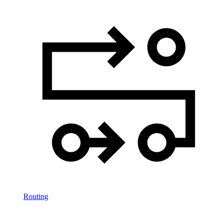
Routing