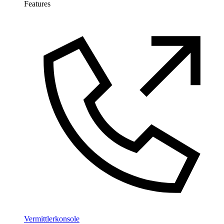
Features
Vermittlerkonsole