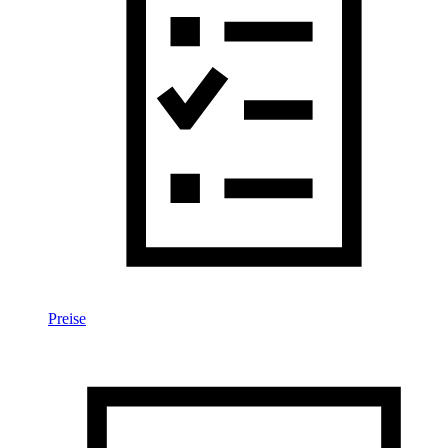
Preise