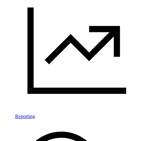
Reporting