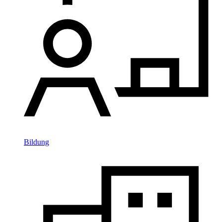
Bildung