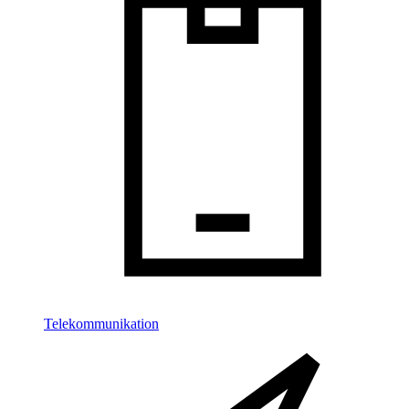
Telekommunikation