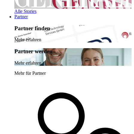
Alle Stories
Partner
Partner finden
Mehr erfahren
Partner werden
Mehr erfahren
Mehr für Partner