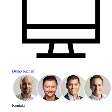
Demo buchen
Kontakt