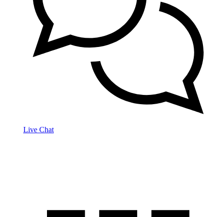
Live Chat