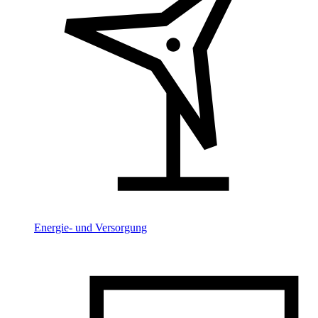
Energie- und Versorgung