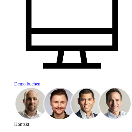
Demo buchen
Kontakt