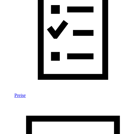
Preise