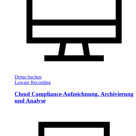
Demo buchen
Luware Recording
Cloud Compliance-Aufzeichnung, Archivierung
und Analyse