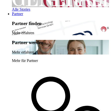
Alle Stories
Partner
Partner finden
Mehr erfahren
Partner werden
Mehr erfahren
Mehr für Partner