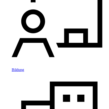
Bildung