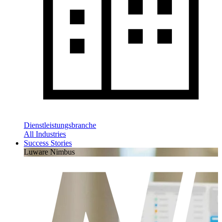
Dienstleistungsbranche
All Industries
Success Stories
Luware Nimbus