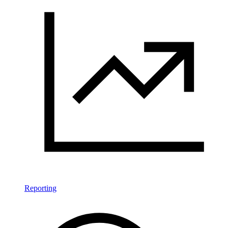
Reporting