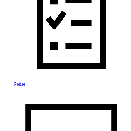
Preise