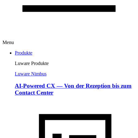
Menu
Produkte
Luware Produkte
Luware Nimbus
AI-Powered CX — Von der Rezeption bis zum
Contact Center