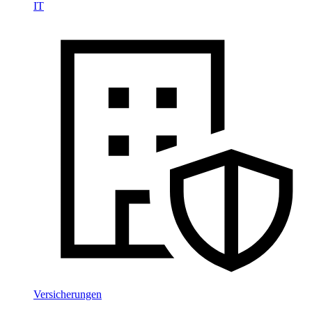
IT
Versicherungen