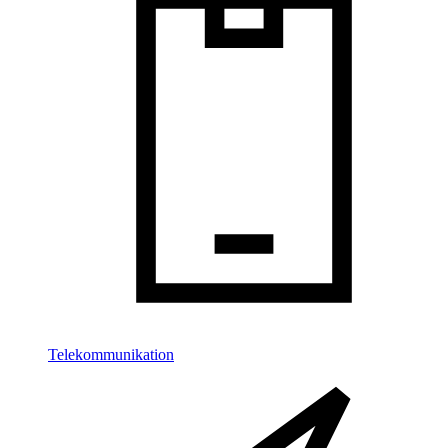
Telekommunikation