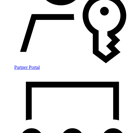
Partner Portal