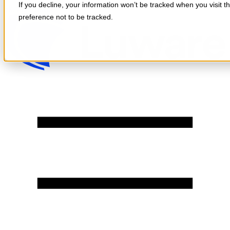
If you decline, your information won’t be tracked when you visit t
Skip to content
preference not to be tracked.