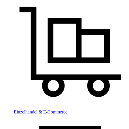
Einzelhandel & E-Commerce