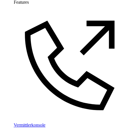
Features
Vermittlerkonsole