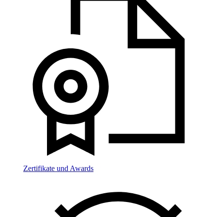
Zertifikate und Awards