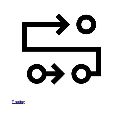
Routing