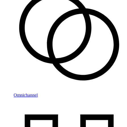
Omnichannel