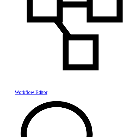
Workflow Editor