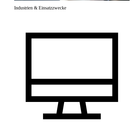
Industrien & Einsatzzwecke