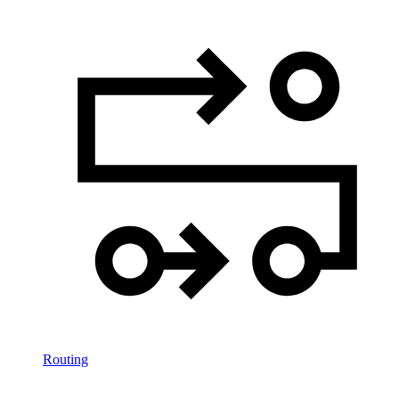
Routing