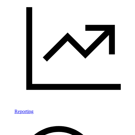
Reporting