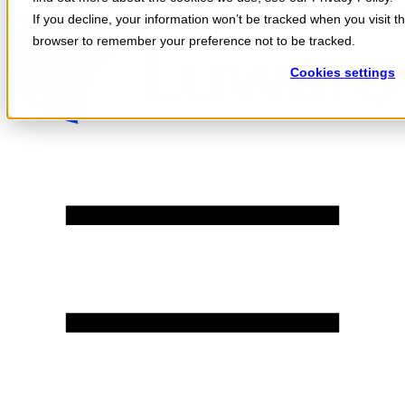
Skip to content
If you decline, your information won’t be tracked when you visit th
browser to remember your preference not to be tracked.
Cookies settings