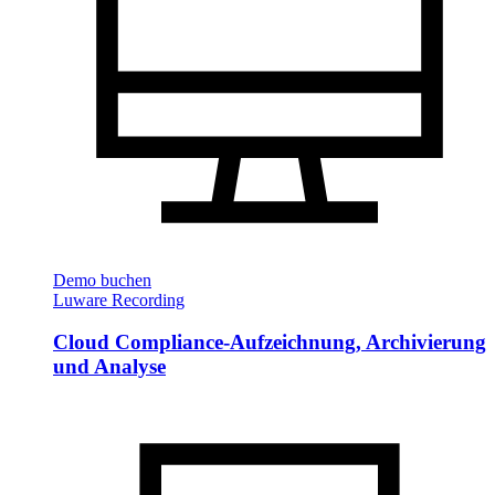
Demo buchen
Luware Recording
Cloud Compliance-Aufzeichnung, Archivierung
und Analyse