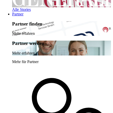
Alle Stories
Partner
Partner finden
Mehr erfahren
Partner werden
Mehr erfahren
Mehr für Partner