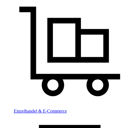
Einzelhandel & E-Commerce