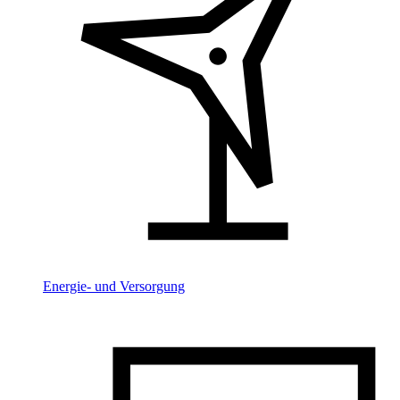
Energie- und Versorgung