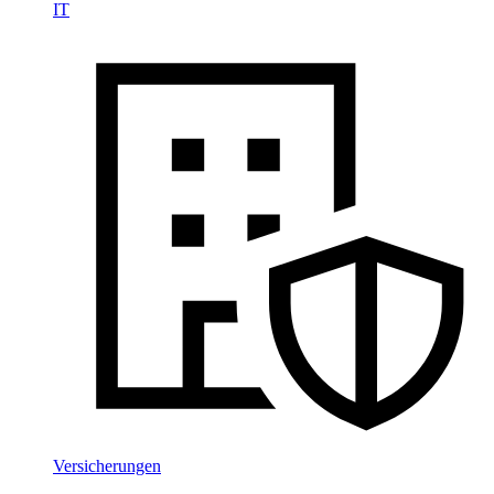
IT
Versicherungen