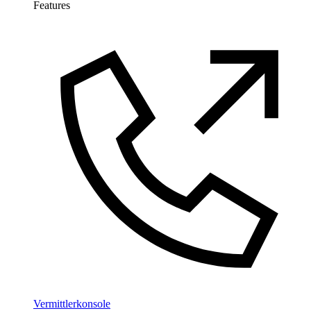
Features
Vermittlerkonsole