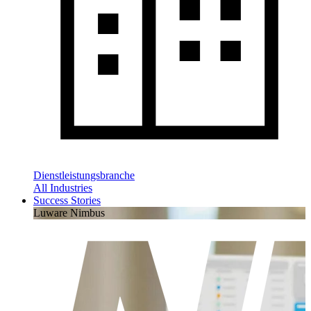
Dienstleistungsbranche
All Industries
Success Stories
Luware Nimbus