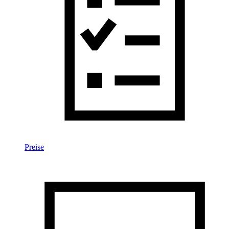
Preise