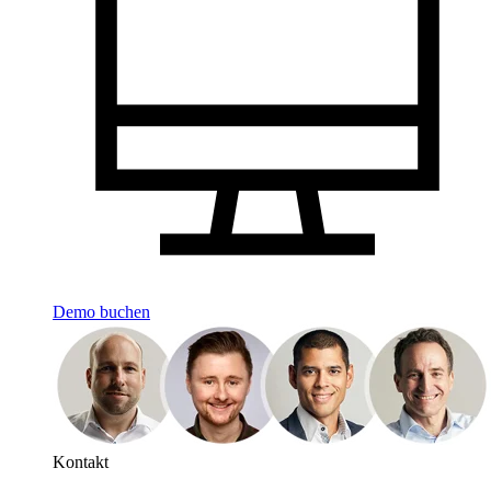
Demo buchen
Kontakt