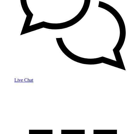
Live Chat