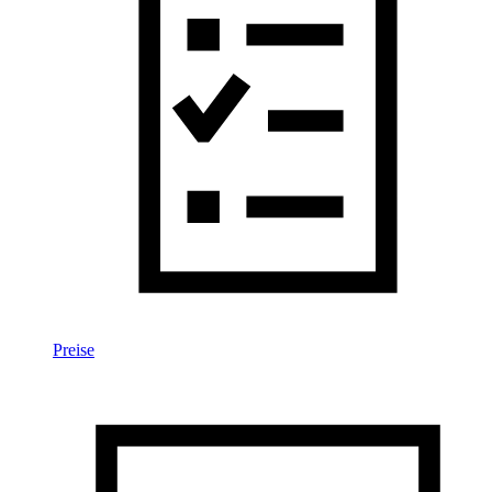
Preise