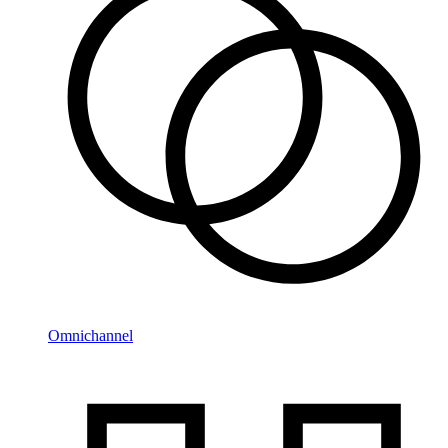
Omnichannel