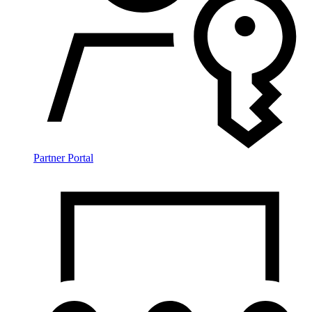
Partner Portal