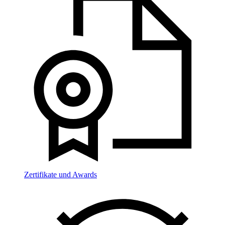
Zertifikate und Awards