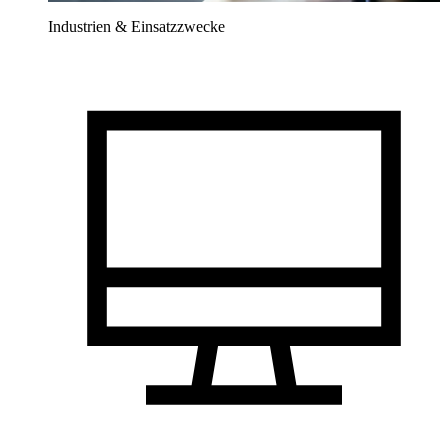
Industrien & Einsatzzwecke