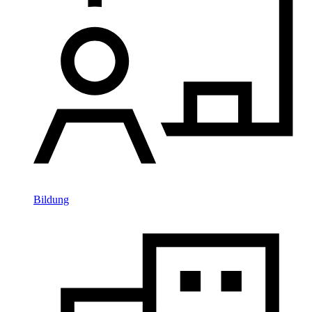
Bildung