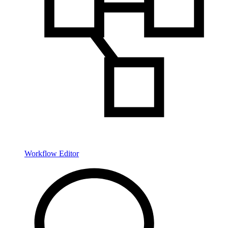
Workflow Editor