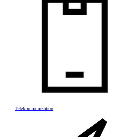
Telekommunikation