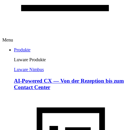
Menu
Produkte
Luware Produkte
Luware Nimbus
AI-Powered CX — Von der Rezeption bis zum
Contact Center