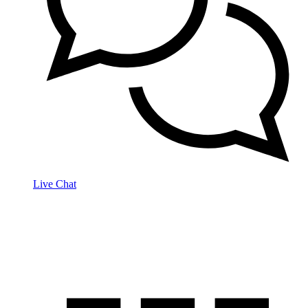
Live Chat