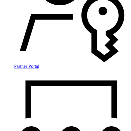
Partner Portal