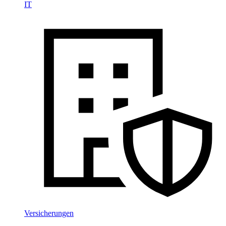
IT
Versicherungen