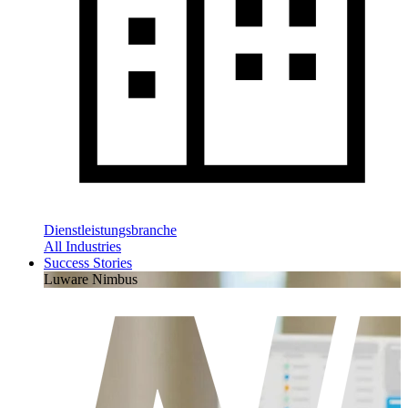
Dienstleistungsbranche
All Industries
Success Stories
Luware Nimbus