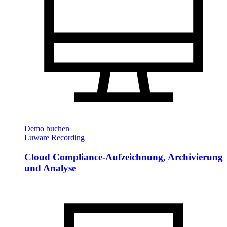
Demo buchen
Luware Recording
Cloud Compliance-Aufzeichnung, Archivierung
und Analyse