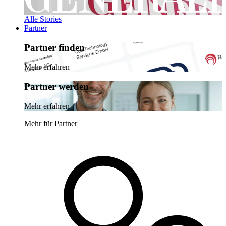
Alle Stories
Partner
Partner finden
Mehr erfahren
Partner werden
Mehr erfahren
Mehr für Partner