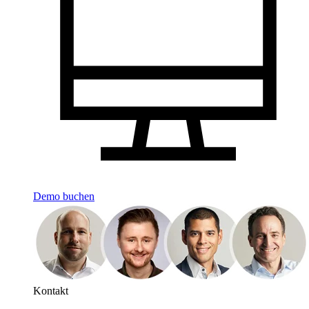
Demo buchen
Kontakt