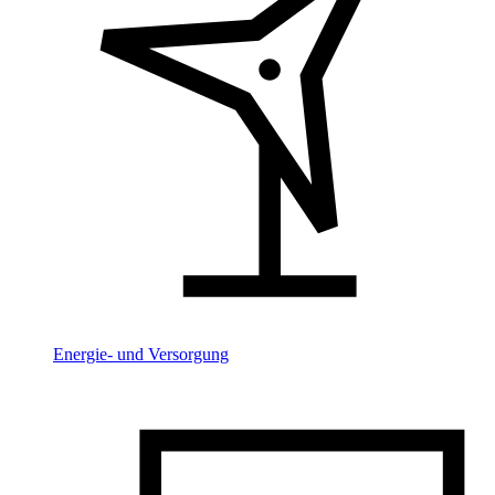
Energie- und Versorgung