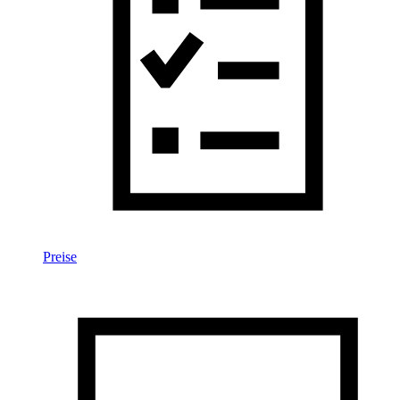
Preise