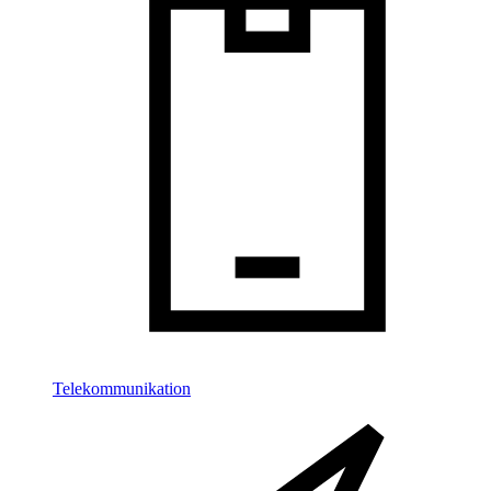
Telekommunikation