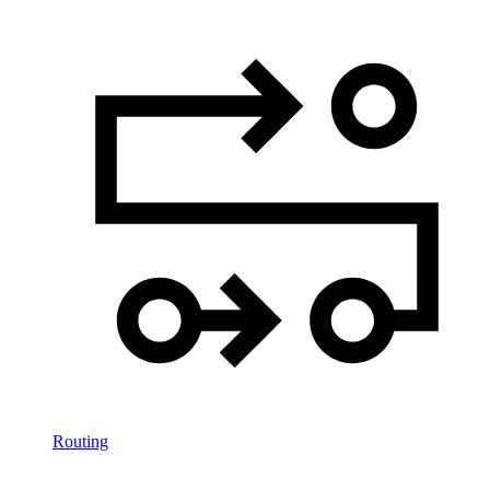
Routing