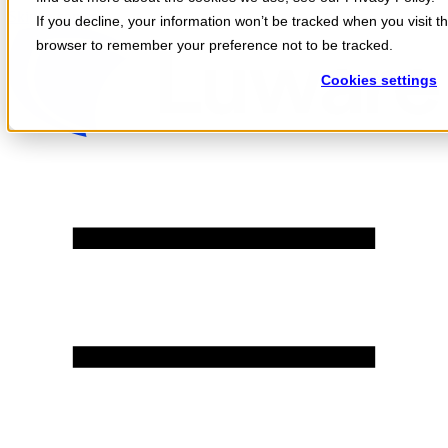
Skip to content
If you decline, your information won’t be tracked when you visit th
browser to remember your preference not to be tracked.
Cookies settings