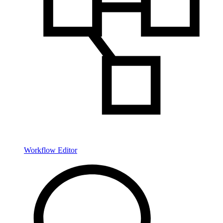
Workflow Editor