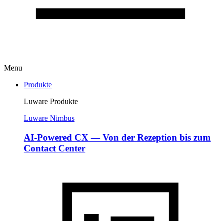
Menu
Produkte
Luware Produkte
Luware Nimbus
AI-Powered CX — Von der Rezeption bis zum
Contact Center