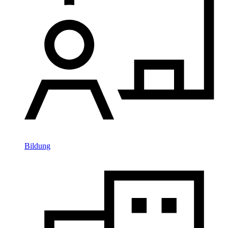
Bildung