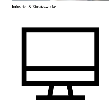
Industrien & Einsatzzwecke