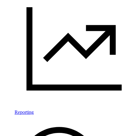
Reporting