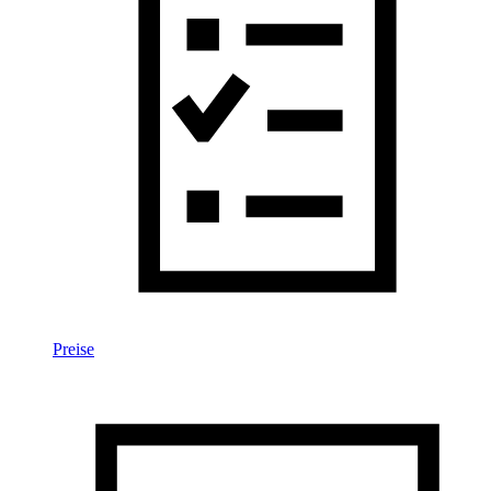
Preise