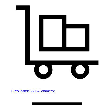
Einzelhandel & E-Commerce