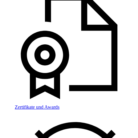
Zertifikate und Awards