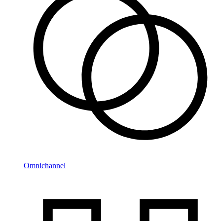
Omnichannel