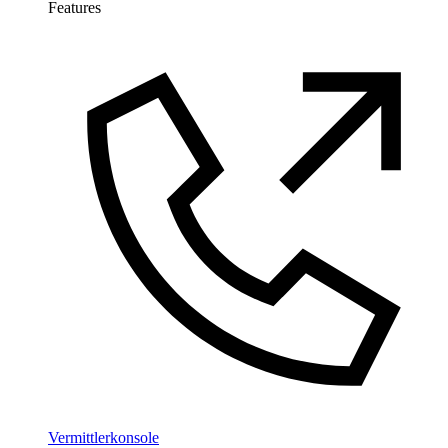
Features
Vermittlerkonsole