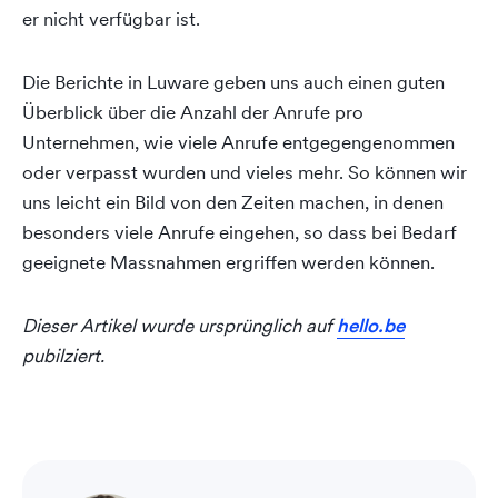
er nicht verfügbar ist.
Die Berichte in Luware geben uns auch einen guten
Überblick über die Anzahl der Anrufe pro
Unternehmen, wie viele Anrufe entgegengenommen
oder verpasst wurden und vieles mehr. So können wir
uns leicht ein Bild von den Zeiten machen, in denen
besonders viele Anrufe eingehen, so dass bei Bedarf
geeignete Massnahmen ergriffen werden können.
Dieser Artikel wurde ursprünglich auf
hello.be
pubilziert.