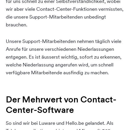
für uns schnell zu einer Selbstverständlichkeit, wobei
wir aber viele Contact-Center-Funktionen vermissten,
die unsere Support-Mitarbeitenden unbedingt
brauchen.
Unsere Support-Mitarbeitenden nehmen täglich viele
Anrufe für unsere verschiedenen Niederlassungen
entgegen. Es ist äusserst wichtig, sofort zu erkennen,
welche Niederlassung angerufen wird, um schnell
verfügbare Mitarbeitende ausfindig zu machen.
Der Mehrwert von Contact-
Center-Software
So sind wir bei Luware und Hello.be gelandet. Als