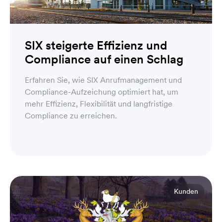
SIX steigerte Effizienz und
Compliance auf einen Schlag
Erfahren Sie, wie SIX Anrufmanagement und
Compliance-Aufzeichung optimiert hat, um
mehr Effizienz, Flexibilität und langfristige
Compliance zu erreichen.
Kunden