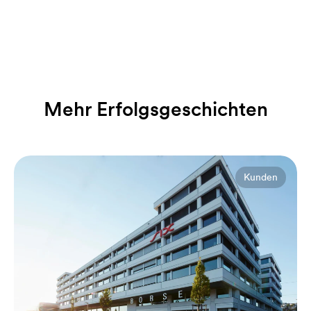
Mehr Erfolgsgeschichten
Kunden