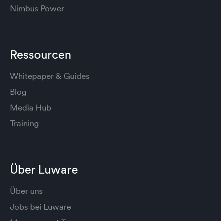
Nimbus Power
Ressourcen
Whitepaper & Guides
Blog
Media Hub
Training
Über Luware
Über uns
Jobs bei Luware