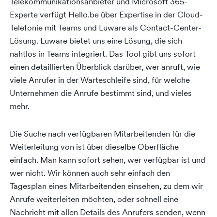
Telekommunikationsanbieter und Microsoft 365-
Experte verfügt Hello.be über Expertise in der Cloud-
Telefonie mit Teams und Luware als Contact-Center-
Lösung. Luware bietet uns eine Lösung, die sich
nahtlos in Teams integriert. Das Tool gibt uns sofort
einen detaillierten Überblick darüber, wer anruft, wie
viele Anrufer in der Warteschleife sind, für welche
Unternehmen die Anrufe bestimmt sind, und vieles
mehr.
Die Suche nach verfügbaren Mitarbeitenden für die
Weiterleitung von ist über dieselbe Oberfläche
einfach. Man kann sofort sehen, wer verfügbar ist und
wer nicht. Wir können auch sehr einfach den
Tagesplan eines Mitarbeitenden einsehen, zu dem wir
Anrufe weiterleiten möchten, oder schnell eine
Nachricht mit allen Details des Anrufers senden, wenn