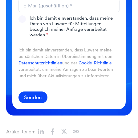
Ich bin damit einverstanden, dass meine
Daten von Luware für Mitteilungen
bezüglich meiner Anfrage verarbeitet
werden.
*
Ich bin damit einverstanden, dass Luware meine
persönlichen Daten in Übereinstimmung mit den
Datenschutzrichtlinien
und der
Cookie-Richtlinie
verarbeitet, um meine Anfragen zu beantworten
und mich über Aktualisierungen zu informieren.
Senden
Artikel teilen: