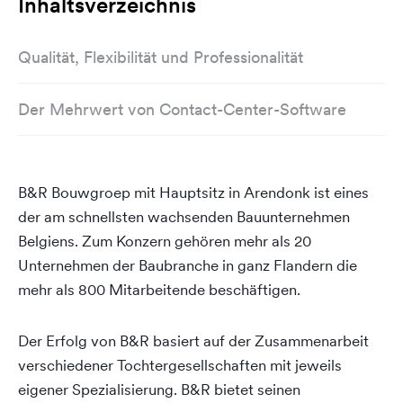
Inhaltsverzeichnis
Qualität, Flexibilität und Professionalität
Der Mehrwert von Contact-Center-Software
B&R Bouwgroep mit Hauptsitz in Arendonk ist eines
der am schnellsten wachsenden Bauunternehmen
Belgiens. Zum Konzern gehören mehr als 20
Unternehmen der Baubranche in ganz Flandern die
mehr als 800 Mitarbeitende beschäftigen.
Der Erfolg von B&R basiert auf der Zusammenarbeit
verschiedener Tochtergesellschaften mit jeweils
eigener Spezialisierung. B&R bietet seinen