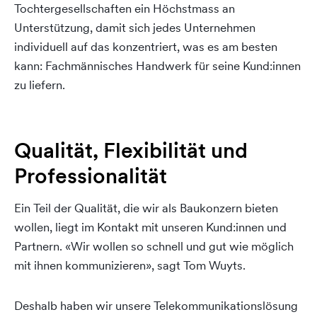
Tochtergesellschaften ein Höchstmass an
Unterstützung, damit sich jedes Unternehmen
individuell auf das konzentriert, was es am besten
kann: Fachmännisches Handwerk für seine Kund:innen
zu liefern.
Qualität, Flexibilität und
Professionalität
Ein Teil der Qualität, die wir als Baukonzern bieten
wollen, liegt im Kontakt mit unseren Kund:innen und
Partnern. «Wir wollen so schnell und gut wie möglich
mit ihnen kommunizieren», sagt Tom Wuyts.
Deshalb haben wir unsere Telekommunikationslösung