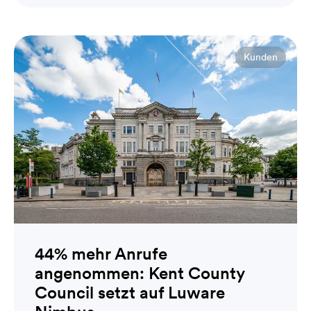
Kunden
44% mehr Anrufe
angenommen: Kent County
Council setzt auf Luware