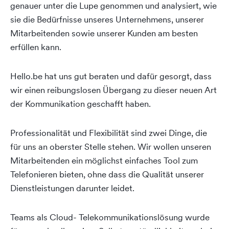
genauer unter die Lupe genommen und analysiert, wie
sie die Bedürfnisse unseres Unternehmens, unserer
Mitarbeitenden sowie unserer Kunden am besten
erfüllen kann.
Hello.be hat uns gut beraten und dafür gesorgt, dass
wir einen reibungslosen Übergang zu dieser neuen Art
der Kommunikation geschafft haben.
Professionalität und Flexibilität sind zwei Dinge, die
für uns an oberster Stelle stehen. Wir wollen unseren
Mitarbeitenden ein möglichst einfaches Tool zum
Telefonieren bieten, ohne dass die Qualität unserer
Dienstleistungen darunter leidet.
Teams als Cloud- Telekommunikationslösung wurde