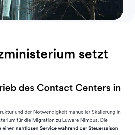
zministerium setzt
rieb des Contact Centers in
ruktur und der Notwendigkeit manueller Skalierung in
sterium für die Migration zu Luware Nimbus. Die
e einen
nahtlosen Service während der Steuersaison