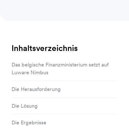
Inhaltsverzeichnis
Das belgische Finanzministerium setzt auf
Luware Nimbus
Die Herausforderung
Die Lösung
Die Ergebnisse