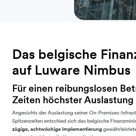
Das belgische Finan
auf Luware Nimbus
Für einen reibungslosen Bet
Zeiten höchster Auslastung
Angesichts der Auslastung seiner On-Premises-Infrast
Spitzenzeiten entschied sich das belgische Finanzmini
zügige, achtwöchige Implementierung
gewährleistet