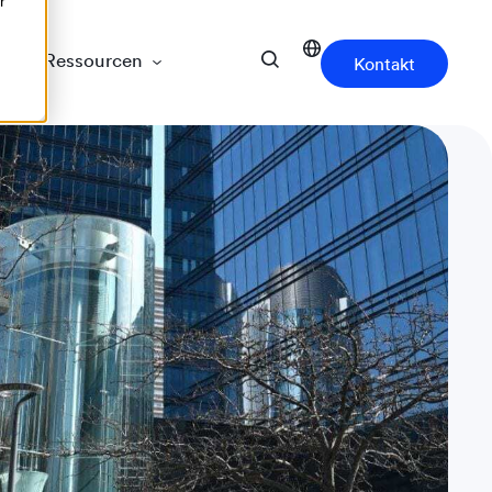
r
Ressourcen
Kontakt