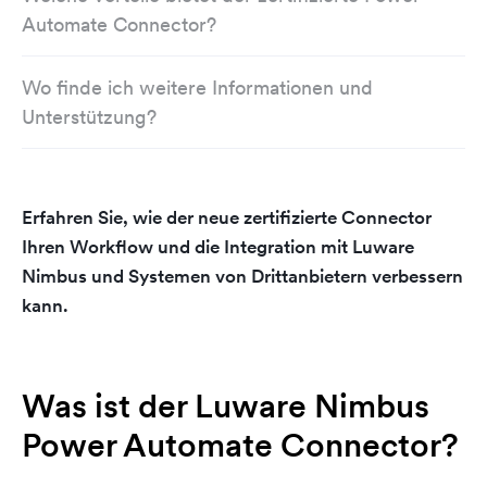
Automate Connector?
Wo finde ich weitere Informationen und
Unterstützung?
Erfahren Sie, wie der neue zertifizierte Connector
Ihren Workflow und die Integration mit Luware
Nimbus und Systemen von Drittanbietern verbessern
kann.
Was ist der Luware Nimbus
Power Automate Connector?