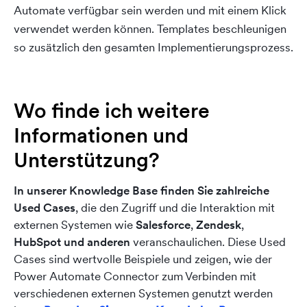
Automate verfügbar sein werden und mit einem Klick
verwendet werden können. Templates beschleunigen
so zusätzlich den gesamten Implementierungsprozess.
Wo finde ich weitere
Informationen und
Unterstützung?
In unserer Knowledge Base finden Sie zahlreiche
Used Cases
, die den Zugriff und die Interaktion mit
externen Systemen wie
Salesforce
,
Zendesk
,
HubSpot
und anderen
veranschaulichen. Diese Used
Cases sind wertvolle Beispiele und zeigen, wie der
Power Automate Connector zum Verbinden mit
verschiedenen externen Systemen genutzt werden