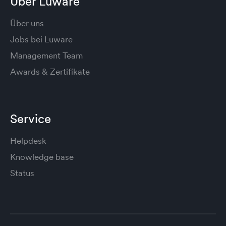
Über Luware
Über uns
Jobs bei Luware
Management Team
Awards & Zertifikate
Service
Helpdesk
Knowledge base
Status