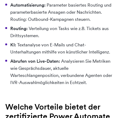
Automatisierung:
Parameter basiertes Routing und
parameterbasierte Ansagen oder Nachrichten.
Routing: Outbound-Kampagnen steuern.
Routing:
Verteilung von Tasks wie z.B. Tickets aus
Drittsystemen.
KI:
Textanalyse von E-Mails und Chat-
Unterhaltungen mithilfe von künstlicher Intelligenz.
Abrufen von Live-Daten:
Analysieren Sie Metriken
wie Gesprächsdauer, aktuelle
Warteschlangenposition, verbundene Agenten oder
IVR-Auswahlmöglichkeiten in Echtzeit.
Welche Vorteile bietet der
zertifizierte Power Automate