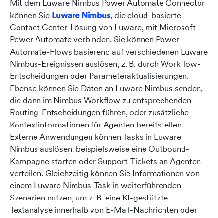
Mit dem Luware Nimbus Power Automate Connector
können Sie
Luware Nimbus
, die cloud-basierte
Contact Center-Lösung von Luware, mit Microsoft
Power Automate verbinden. Sie können Power
Automate-Flows basierend auf verschiedenen Luware
Nimbus-Ereignissen auslösen, z. B. durch Workflow-
Entscheidungen oder Parameteraktualisierungen.
Ebenso können Sie Daten an Luware Nimbus senden,
die dann im Nimbus Workflow zu entsprechenden
Routing-Entscheidungen führen, oder zusätzliche
Kontextinformationen für Agenten bereitstellen.
Externe Anwendungen können Tasks in Luware
Nimbus auslösen, beispielsweise eine Outbound-
Kampagne starten oder Support-Tickets an Agenten
verteilen. Gleichzeitig können Sie Informationen von
einem Luware Nimbus-Task in weiterführenden
Szenarien nutzen, um z. B. eine KI-gestützte
Textanalyse innerhalb von E-Mail-Nachrichten oder