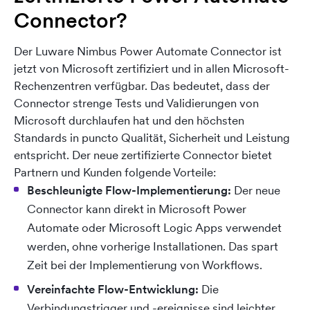
Connector?
Der Luware Nimbus Power Automate Connector ist
jetzt von Microsoft zertifiziert und in allen Microsoft-
Rechenzentren verfügbar. Das bedeutet, dass der
Connector strenge Tests und Validierungen von
Microsoft durchlaufen hat und den höchsten
Standards in puncto Qualität, Sicherheit und Leistung
entspricht. Der neue zertifizierte Connector bietet
Partnern und Kunden folgende Vorteile:
Beschleunigte Flow-Implementierung:
Der neue
Connector kann direkt in Microsoft Power
Automate oder Microsoft Logic Apps verwendet
werden, ohne vorherige Installationen. Das spart
Zeit bei der Implementierung von Workflows.
Vereinfachte Flow-Entwicklung:
Die
Verbindungstrigger und -ereignisse sind leichter