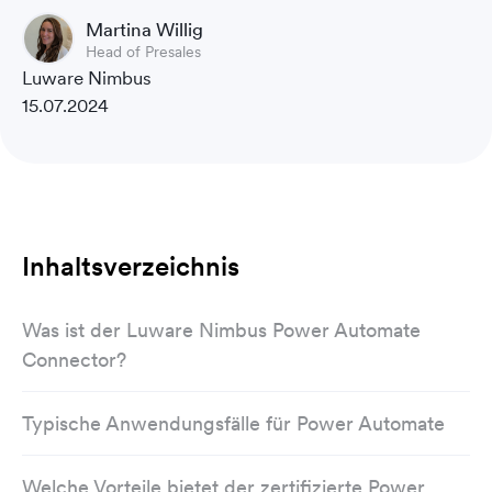
Martina Willig
Head of Presales
Luware Nimbus
15.07.2024
Inhaltsverzeichnis
Was ist der Luware Nimbus Power Automate
Connector?
Typische Anwendungsfälle für Power Automate
Welche Vorteile bietet der zertifizierte Power