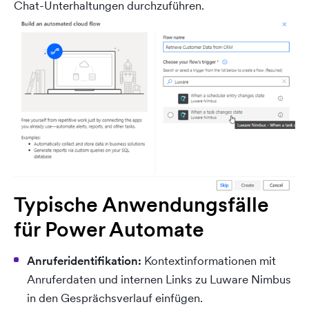
Chat-Unterhaltungen durchzuführen.
Typische Anwendungsfälle
für Power Automate
Anruferidentifikation:
Kontextinformationen mit
Anruferdaten und internen Links zu Luware Nimbus
in den Gesprächsverlauf einfügen.