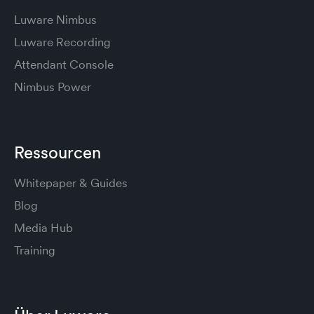
Luware Nimbus
Luware Recording
Attendant Console
Nimbus Power
Ressourcen
Whitepaper & Guides
Blog
Media Hub
Training