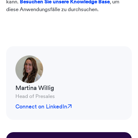
kann.
Besuchen Sie unsere Knowledge Base
, um
diese Anwendungsfälle zu durchsuchen.
Martina Willig
Head of Presales
Connect on LinkedIn