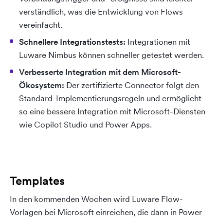
verständlich, was die Entwicklung von Flows
vereinfacht.
Schnellere Integrationstests:
Integrationen mit
Luware Nimbus können schneller getestet werden.
Verbesserte Integration mit dem Microsoft-
Ökosystem:
Der zertifizierte Connector folgt den
Standard-Implementierungsregeln und ermöglicht
so eine bessere Integration mit Microsoft-Diensten
wie Copilot Studio und Power Apps.
Templates
In den kommenden Wochen wird Luware Flow-
Vorlagen bei Microsoft einreichen, die dann in Power