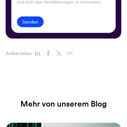
und mich über Aktualisierungen zu informieren.
Senden
Artikel teilen:
Mehr von unserem Blog