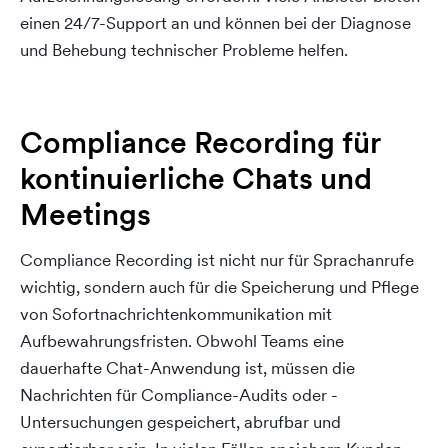
einen 24/7-Support an und können bei der Diagnose
und Behebung technischer Probleme helfen.
Compliance Recording für
kontinuierliche Chats und
Meetings
Compliance Recording ist nicht nur für Sprachanrufe
wichtig, sondern auch für die Speicherung und Pflege
von Sofortnachrichtenkommunikation mit
Aufbewahrungsfristen. Obwohl Teams eine
dauerhafte Chat-Anwendung ist, müssen die
Nachrichten für Compliance-Audits oder -
Untersuchungen gespeichert, abrufbar und