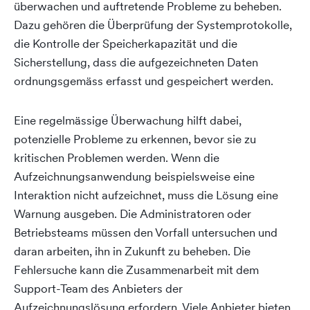
überwachen und auftretende Probleme zu beheben.
Dazu gehören die Überprüfung der Systemprotokolle,
die Kontrolle der Speicherkapazität und die
Sicherstellung, dass die aufgezeichneten Daten
ordnungsgemäss erfasst und gespeichert werden.
Eine regelmässige Überwachung hilft dabei,
potenzielle Probleme zu erkennen, bevor sie zu
kritischen Problemen werden. Wenn die
Aufzeichnungsanwendung beispielsweise eine
Interaktion nicht aufzeichnet, muss die Lösung eine
Warnung ausgeben. Die Administratoren oder
Betriebsteams müssen den Vorfall untersuchen und
daran arbeiten, ihn in Zukunft zu beheben. Die
Fehlersuche kann die Zusammenarbeit mit dem
Support-Team des Anbieters der
Aufzeichnungslösung erfordern. Viele Anbieter bieten