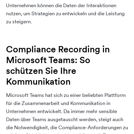
Unternehmen können die Daten der Interaktionen
nutzen, um Strategien zu entwickeln und die Leistung
zu steigern.
Compliance Recording in
Microsoft Teams: So
schützen Sie Ihre
Kommunikation
Microsoft Teams hat sich zu einer beliebten Plattform
für die Zusammenarbeit und Kommunikation in
Unternehmen entwickelt. Da immer mehr sensible
Daten über Teams ausgetauscht werden, steigt auch
die Notwendigkeit, die Compliance-Anforderungen zu