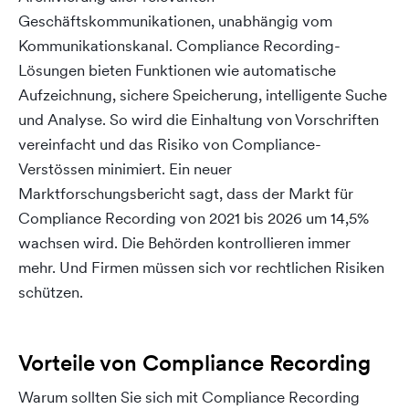
Geschäftskommunikationen, unabhängig vom
Kommunikationskanal. Compliance Recording-
Lösungen bieten Funktionen wie automatische
Aufzeichnung, sichere Speicherung, intelligente Suche
und Analyse. So wird die Einhaltung von Vorschriften
vereinfacht und das Risiko von Compliance-
Verstössen minimiert. Ein neuer
Marktforschungsbericht sagt, dass der Markt für
Compliance Recording von 2021 bis 2026 um 14,5%
wachsen wird. Die Behörden kontrollieren immer
mehr. Und Firmen müssen sich vor rechtlichen Risiken
schützen.
Vorteile von Compliance Recording
Warum sollten Sie sich mit Compliance Recording