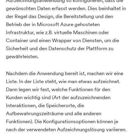
Aufzeichnungsanwendung so konfigurieren, dass die
gewünschten Daten erfasst werden. Dies beinhaltet in
der Regel das Design, die Bereitstellung und den
Betrieb der in Microsoft Azure gehosteten
Infrastruktur, wie z.B. virtuelle Maschinen oder
Container und einen Wrapper von Diensten, um die
Sicherheit und den Datenschutz der Plattform zu
gewährleisten.
Nachdem die Anwendung bereit ist, machen wir eine
Liste. In der Liste steht, wie man etwas aufzeichnet.
Dann legen wir fest, welche Funktionen für den
Kunden wichtig sind (Art der aufzuzeichnenden
Interaktionen, die Speicherorte, die
Aufbewahrungszeiträume und alle anderen
Funktionen). Die Konfigurationsoptionen können je
nach der verwendeten Aufzeichnungslösung variieren.