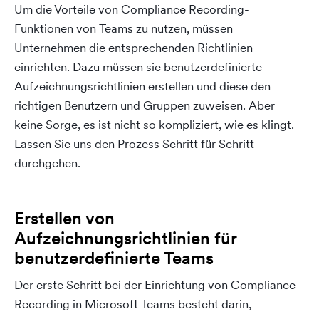
Um die Vorteile von Compliance Recording-
Funktionen von Teams zu nutzen, müssen
Unternehmen die entsprechenden Richtlinien
einrichten. Dazu müssen sie benutzerdefinierte
Aufzeichnungsrichtlinien erstellen und diese den
richtigen Benutzern und Gruppen zuweisen. Aber
keine Sorge, es ist nicht so kompliziert, wie es klingt.
Lassen Sie uns den Prozess Schritt für Schritt
durchgehen.
Erstellen von
Aufzeichnungsrichtlinien für
benutzerdefinierte Teams
Der erste Schritt bei der Einrichtung von Compliance
Recording in Microsoft Teams besteht darin,