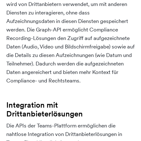
wird von Drittanbietern verwendet, um mit anderen
Diensten zu interagieren, ohne dass
Aufzeichnungsdaten in diesen Diensten gespeichert
werden. Die Graph-API ermöglicht Compliance
Recording-Lösungen den Zugriff auf aufgezeichnete
Daten (Audio, Video und Bildschirmfreigabe) sowie auf
die Details zu diesen Aufzeichnungen (wie Datum und
Teilnehmer). Dadurch werden die aufgezeichneten
Daten angereichert und bieten mehr Kontext für
Compliance- und Rechtsteams.
Integration mit
Drittanbieterlösungen
Die APIs der Teams-Plattform ermöglichen die
nahtlose Integration von Drittanbieterlösungen in