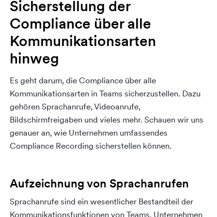
Sicherstellung der
Compliance über alle
Kommunikationsarten
hinweg
Es geht darum, die Compliance über alle
Kommunikationsarten in Teams sicherzustellen. Dazu
gehören Sprachanrufe, Videoanrufe,
Bildschirmfreigaben und vieles mehr. Schauen wir uns
genauer an, wie Unternehmen umfassendes
Compliance Recording sicherstellen können.
Aufzeichnung von Sprachanrufen
Sprachanrufe sind ein wesentlicher Bestandteil der
Kommunikationsfunktionen von Teams. Unternehmen