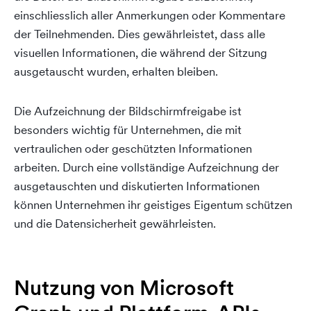
einschliesslich aller Anmerkungen oder Kommentare
der Teilnehmenden. Dies gewährleistet, dass alle
visuellen Informationen, die während der Sitzung
ausgetauscht wurden, erhalten bleiben.
Die Aufzeichnung der Bildschirmfreigabe ist
besonders wichtig für Unternehmen, die mit
vertraulichen oder geschützten Informationen
arbeiten. Durch eine vollständige Aufzeichnung der
ausgetauschten und diskutierten Informationen
können Unternehmen ihr geistiges Eigentum schützen
und die Datensicherheit gewährleisten.
Nutzung von Microsoft