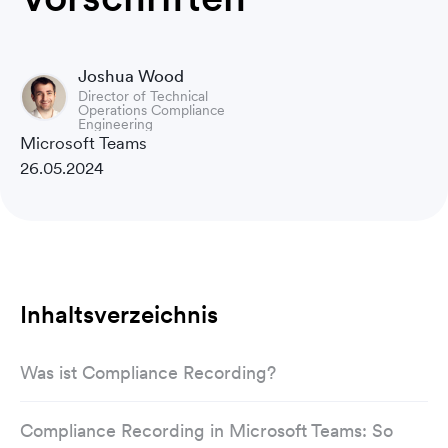
Joshua Wood
Director of Technical
Operations Compliance
Engineering
Microsoft Teams
26.05.2024
Inhaltsverzeichnis
Was ist Compliance Recording?
Compliance Recording in Microsoft Teams: So