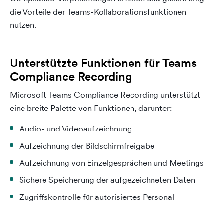
die Vorteile der Teams-Kollaborationsfunktionen
nutzen.
Unterstützte Funktionen für Teams
Compliance Recording
Microsoft Teams Compliance Recording unterstützt
eine breite Palette von Funktionen, darunter:
Audio- und Videoaufzeichnung
Aufzeichnung der Bildschirmfreigabe
Aufzeichnung von Einzelgesprächen und Meetings
Sichere Speicherung der aufgezeichneten Daten
Zugriffskontrolle für autorisiertes Personal