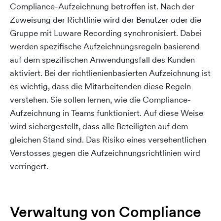
Compliance-Aufzeichnung betroffen ist. Nach der
Zuweisung der Richtlinie wird der Benutzer oder die
Gruppe mit Luware Recording synchronisiert. Dabei
werden spezifische Aufzeichnungsregeln basierend
auf dem spezifischen Anwendungsfall des Kunden
aktiviert. Bei der richtlienienbasierten Aufzeichnung ist
es wichtig, dass die Mitarbeitenden diese Regeln
verstehen. Sie sollen lernen, wie die Compliance-
Aufzeichnung in Teams funktioniert. Auf diese Weise
wird sichergestellt, dass alle Beteiligten auf dem
gleichen Stand sind. Das Risiko eines versehentlichen
Verstosses gegen die Aufzeichnungsrichtlinien wird
verringert.
Verwaltung von Compliance