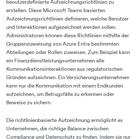
benutzerdefinierte Aufzeichnungsrichtlinien zu
erstellen. Diese Microsoft Teams basierten
Aufzeichnungsrichtlinien definieren, welche Benutzer
und Interaktionen aufgezeichnet werden sollen.
Administratoren können diese Richtlinien mithilfe der
Gruppenzuweisung von Azure Entra bestimmten
Abteilungen oder Rollen zuweisen. Zum Beispiel kann
ein Finanzdienstleistungsunternehmen alle
Kommunikationsinteraktionen aus regulatorischen
Gründen aufzeichnen. Ein Versicherungsunternehmen
kann nur die Kommunikation mit einem Endkunden
aufzeichnen, um Betrugsfälle zu erkennen oder
Beweise zu sichern.
Die richtlinienbasierte Aufzeichnung ermöglicht es
Unternehmen, die richtige Balance zwischen
Compliance und Datenschutz zu finden. Indem sie nur