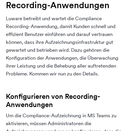
Recording-Anwendungen
Luware betreibt und wartet die Compliance
Recording-Anwendung, damit Kunden schnell und
effizient Benutzer einführen und darauf vertrauen
können, dass ihre Aufzeichnungsinfrastruktur gut
gewartet und betrieben wird. Dazu gehören die
Konfiguration der Anwendungen, die Überwachung
ihrer Leistung und die Behebung aller auftretenden
Probleme. Kommen wir nun zu den Details.
Konfigurieren von Recording-
Anwendungen
Um die Compliance-Aufzeichnung in MS Teams zu
aktivieren, müssen Administratoren die