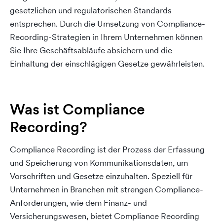
gesetzlichen und regulatorischen Standards
entsprechen. Durch die Umsetzung von Compliance-
Recording-Strategien in Ihrem Unternehmen können
Sie Ihre Geschäftsabläufe absichern und die
Einhaltung der einschlägigen Gesetze gewährleisten.
Was ist Compliance
Recording?
Compliance Recording ist der Prozess der Erfassung
und Speicherung von Kommunikationsdaten, um
Vorschriften und Gesetze einzuhalten. Speziell für
Unternehmen in Branchen mit strengen Compliance-
Anforderungen, wie dem Finanz- und
Versicherungswesen, bietet Compliance Recording