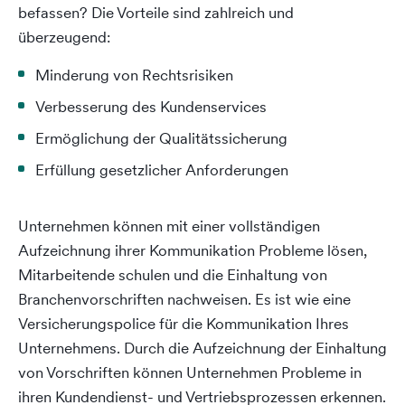
befassen? Die Vorteile sind zahlreich und
überzeugend:
Minderung von Rechtsrisiken
Verbesserung des Kundenservices
Ermöglichung der Qualitätssicherung
Erfüllung gesetzlicher Anforderungen
Unternehmen können mit einer vollständigen
Aufzeichnung ihrer Kommunikation Probleme lösen,
Mitarbeitende schulen und die Einhaltung von
Branchenvorschriften nachweisen. Es ist wie eine
Versicherungspolice für die Kommunikation Ihres
Unternehmens. Durch die Aufzeichnung der Einhaltung
von Vorschriften können Unternehmen Probleme in
ihren Kundendienst- und Vertriebsprozessen erkennen.