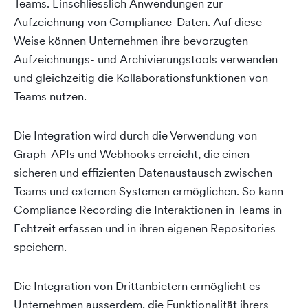
Teams. Einschliesslich Anwendungen zur
Aufzeichnung von Compliance-Daten. Auf diese
Weise können Unternehmen ihre bevorzugten
Aufzeichnungs- und Archivierungstools verwenden
und gleichzeitig die Kollaborationsfunktionen von
Teams nutzen.
Die Integration wird durch die Verwendung von
Graph-APIs und Webhooks erreicht, die einen
sicheren und effizienten Datenaustausch zwischen
Teams und externen Systemen ermöglichen. So kann
Compliance Recording die Interaktionen in Teams in
Echtzeit erfassen und in ihren eigenen Repositories
speichern.
Die Integration von Drittanbietern ermöglicht es
Unternehmen ausserdem, die Funktionalität ihrers