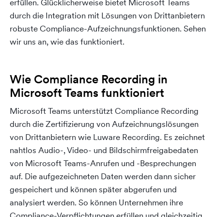
erfüllen. Glücklicherweise bietet Microsoft Teams
durch die Integration mit Lösungen von Drittanbietern
robuste Compliance-Aufzeichnungsfunktionen. Sehen
wir uns an, wie das funktioniert.
Wie Compliance Recording in
Microsoft Teams funktioniert
Microsoft Teams unterstützt Compliance Recording
durch die Zertifizierung von Aufzeichnungslösungen
von Drittanbietern wie Luware Recording. Es zeichnet
nahtlos Audio-, Video- und Bildschirmfreigabedaten
von Microsoft Teams-Anrufen und -Besprechungen
auf. Die aufgezeichneten Daten werden dann sicher
gespeichert und können später abgerufen und
analysiert werden. So können Unternehmen ihre
Compliance-Verpflichtungen erfüllen und gleichzeitig