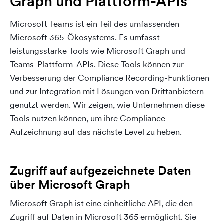
Graph und Plattform-APIs
Microsoft Teams ist ein Teil des umfassenden
Microsoft 365-Ökosystems. Es umfasst
leistungsstarke Tools wie Microsoft Graph und
Teams-Plattform-APIs. Diese Tools können zur
Verbesserung der Compliance Recording-Funktionen
und zur Integration mit Lösungen von Drittanbietern
genutzt werden. Wir zeigen, wie Unternehmen diese
Tools nutzen können, um ihre Compliance-
Aufzeichnung auf das nächste Level zu heben.
Zugriff auf aufgezeichnete Daten
über Microsoft Graph
Microsoft Graph ist eine einheitliche API, die den
Zugriff auf Daten in Microsoft 365 ermöglicht. Sie