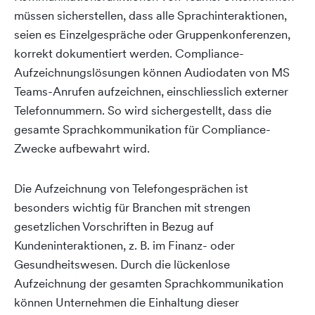
müssen sicherstellen, dass alle Sprachinteraktionen,
seien es Einzelgespräche oder Gruppenkonferenzen,
korrekt dokumentiert werden. Compliance-
Aufzeichnungslösungen können Audiodaten von MS
Teams-Anrufen aufzeichnen, einschliesslich externer
Telefonnummern. So wird sichergestellt, dass die
gesamte Sprachkommunikation für Compliance-
Zwecke aufbewahrt wird.
Die Aufzeichnung von Telefongesprächen ist
besonders wichtig für Branchen mit strengen
gesetzlichen Vorschriften in Bezug auf
Kundeninteraktionen, z. B. im Finanz- oder
Gesundheitswesen. Durch die lückenlose
Aufzeichnung der gesamten Sprachkommunikation
können Unternehmen die Einhaltung dieser