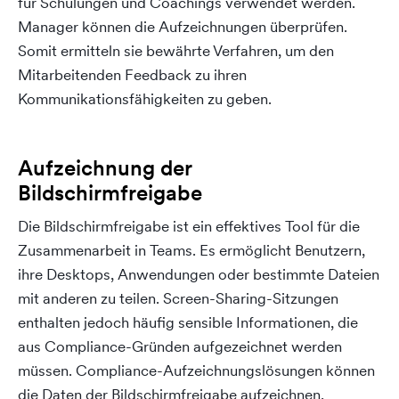
für Schulungen und Coachings verwendet werden.
Manager können die Aufzeichnungen überprüfen.
Somit ermitteln sie bewährte Verfahren, um den
Mitarbeitenden Feedback zu ihren
Kommunikationsfähigkeiten zu geben.
Aufzeichnung der
Bildschirmfreigabe
Die Bildschirmfreigabe ist ein effektives Tool für die
Zusammenarbeit in Teams. Es ermöglicht Benutzern,
ihre Desktops, Anwendungen oder bestimmte Dateien
mit anderen zu teilen. Screen-Sharing-Sitzungen
enthalten jedoch häufig sensible Informationen, die
aus Compliance-Gründen aufgezeichnet werden
müssen. Compliance-Aufzeichnungslösungen können
die Daten der Bildschirmfreigabe aufzeichnen,