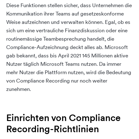
Diese Funktionen stellen sicher, dass Unternehmen die
Kommunikation ihrer Teams auf gesetzeskonforme
Weise aufzeichnen und verwalten können. Egal, ob es
sich um eine vertrauliche Finanzdiskussion oder eine
routinemässige Teambesprechung handelt, die
Compliance-Aufzeichnung deckt alles ab. Microsoft
gab bekannt, dass bis April 2021 145 Millionen aktive
Nutzer täglich Microsoft Teams nutzen. Da immer
mehr Nutzer die Plattform nutzen, wird die Bedeutung
von Compliance Recording nur noch weiter
zunehmen.
Einrichten von Compliance
Recording-Richtlinien