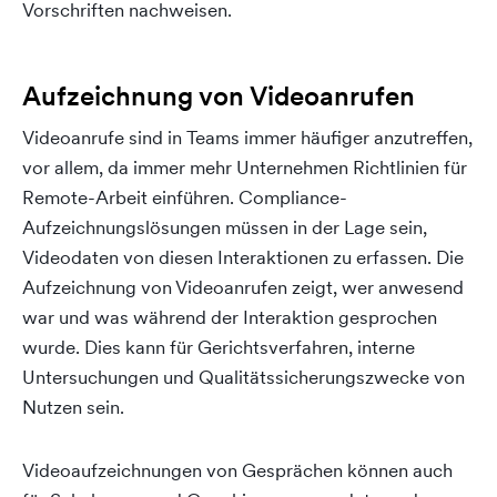
Vorschriften nachweisen.
Aufzeichnung von Videoanrufen
Videoanrufe sind in Teams immer häufiger anzutreffen,
vor allem, da immer mehr Unternehmen Richtlinien für
Remote-Arbeit einführen. Compliance-
Aufzeichnungslösungen müssen in der Lage sein,
Videodaten von diesen Interaktionen zu erfassen. Die
Aufzeichnung von Videoanrufen zeigt, wer anwesend
war und was während der Interaktion gesprochen
wurde. Dies kann für Gerichtsverfahren, interne
Untersuchungen und Qualitätssicherungszwecke von
Nutzen sein.
Videoaufzeichnungen von Gesprächen können auch