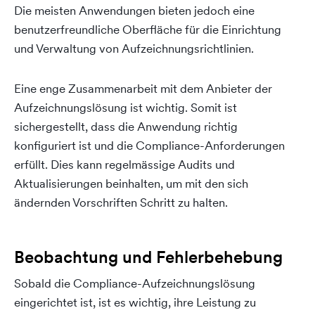
Die meisten Anwendungen bieten jedoch eine
benutzerfreundliche Oberfläche für die Einrichtung
und Verwaltung von Aufzeichnungsrichtlinien.
Eine enge Zusammenarbeit mit dem Anbieter der
Aufzeichnungslösung ist wichtig. Somit ist
sichergestellt, dass die Anwendung richtig
konfiguriert ist und die Compliance-Anforderungen
erfüllt. Dies kann regelmässige Audits und
Aktualisierungen beinhalten, um mit den sich
ändernden Vorschriften Schritt zu halten.
Beobachtung und Fehlerbehebung
Sobald die Compliance-Aufzeichnungslösung
eingerichtet ist, ist es wichtig, ihre Leistung zu