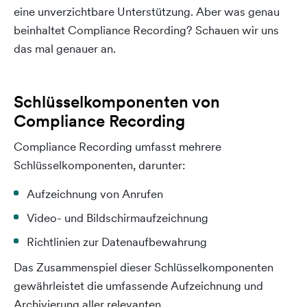
eine unverzichtbare Unterstützung. Aber was genau
beinhaltet Compliance Recording? Schauen wir uns
das mal genauer an.
Schlüsselkomponenten von
Compliance Recording
Compliance Recording umfasst mehrere
Schlüsselkomponenten, darunter:
Aufzeichnung von Anrufen
Video- und Bildschirmaufzeichnung
Richtlinien zur Datenaufbewahrung
Das Zusammenspiel dieser Schlüsselkomponenten
gewährleistet die umfassende Aufzeichnung und
Archivierung aller relevanten