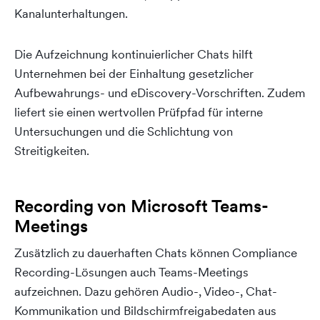
Kanalunterhaltungen.
Die Aufzeichnung kontinuierlicher Chats hilft
Unternehmen bei der Einhaltung gesetzlicher
Aufbewahrungs- und eDiscovery-Vorschriften. Zudem
liefert sie einen wertvollen Prüfpfad für interne
Untersuchungen und die Schlichtung von
Streitigkeiten.
Recording von Microsoft Teams-
Meetings
Zusätzlich zu dauerhaften Chats können Compliance
Recording-Lösungen auch Teams-Meetings
aufzeichnen. Dazu gehören Audio-, Video-, Chat-
Kommunikation und Bildschirmfreigabedaten aus