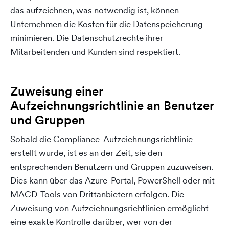
das aufzeichnen, was notwendig ist, können
Unternehmen die Kosten für die Datenspeicherung
minimieren. Die Datenschutzrechte ihrer
Mitarbeitenden und Kunden sind respektiert.
Zuweisung einer
Aufzeichnungsrichtlinie an Benutzer
und Gruppen
Sobald die Compliance-Aufzeichnungsrichtlinie
erstellt wurde, ist es an der Zeit, sie den
entsprechenden Benutzern und Gruppen zuzuweisen.
Dies kann über das Azure-Portal, PowerShell oder mit
MACD-Tools von Drittanbietern erfolgen. Die
Zuweisung von Aufzeichnungsrichtlinien ermöglicht
eine exakte Kontrolle darüber, wer von der