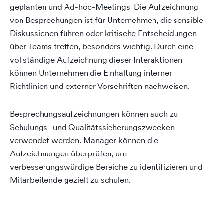
geplanten und Ad-hoc-Meetings. Die Aufzeichnung
von Besprechungen ist für Unternehmen, die sensible
Diskussionen führen oder kritische Entscheidungen
über Teams treffen, besonders wichtig. Durch eine
vollständige Aufzeichnung dieser Interaktionen
können Unternehmen die Einhaltung interner
Richtlinien und externer Vorschriften nachweisen.
Besprechungsaufzeichnungen können auch zu
Schulungs- und Qualitätssicherungszwecken
verwendet werden. Manager können die
Aufzeichnungen überprüfen, um
verbesserungswürdige Bereiche zu identifizieren und
Mitarbeitende gezielt zu schulen.