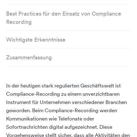
Best Practices für den Einsatz von Compliance
Recording
Wichtigste Erkenntnisse
Zusammenfassung
In der heutigen stark regulierten Geschäftswelt ist
Compliance-Recording zu einem unverzichtbaren
Instrument für Unternehmen verschiedener Branchen
geworden. Beim Compliance-Recording werden
Kommunikationen wie Telefonate oder
Sofortnachrichten digital aufgezeichnet. Diese
Vorgehensweise stellt sicher, dass alle Aktivitäten den