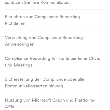
schützen Sie Ihre Kommunikation
Einrichten von Compliance Recording-
Richtlinien
Verwaltung von Compliance Recording-
Anwendungen
Compliance Recording für kontinuierliche Chats
und Meetings
Sicherstellung der Compliance über alle
Kommunikationsarten hinweg
Nutzung von Microsoft Graph und Plattform-
APIs