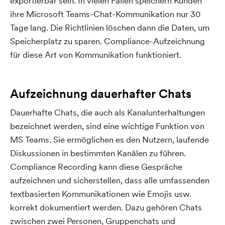
exportierbar sein. In vielen Fällen speichern Kunden
ihre Microsoft Teams-Chat-Kommunikation nur 30
Tage lang. Die Richtlinien löschen dann die Daten, um
Speicherplatz zu sparen. Compliance-Aufzeichnung
für diese Art von Kommunikation funktioniert.
Aufzeichnung dauerhafter Chats
Dauerhafte Chats, die auch als Kanalunterhaltungen
bezeichnet werden, sind eine wichtige Funktion von
MS Teams. Sie ermöglichen es den Nutzern, laufende
Diskussionen in bestimmten Kanälen zu führen.
Compliance Recording kann diese Gespräche
aufzeichnen und sicherstellen, dass alle umfassenden
textbasierten Kommunikationen wie Emojis usw.
korrekt dokumentiert werden. Dazu gehören Chats
zwischen zwei Personen, Gruppenchats und