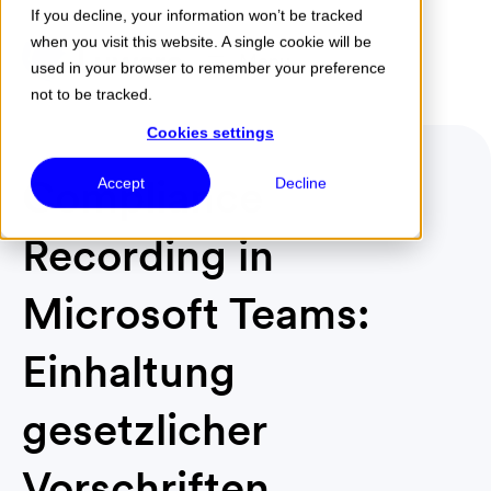
If you decline, your information won’t be tracked
when you visit this website. A single cookie will be
Menu
used in your browser to remember your preference
not to be tracked.
Cookies settings
Compliance
Accept
Decline
Recording in
Microsoft Teams:
Einhaltung
gesetzlicher
Vorschriften