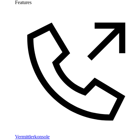
Features
Vermittlerkonsole