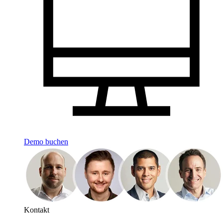
Demo buchen
Kontakt