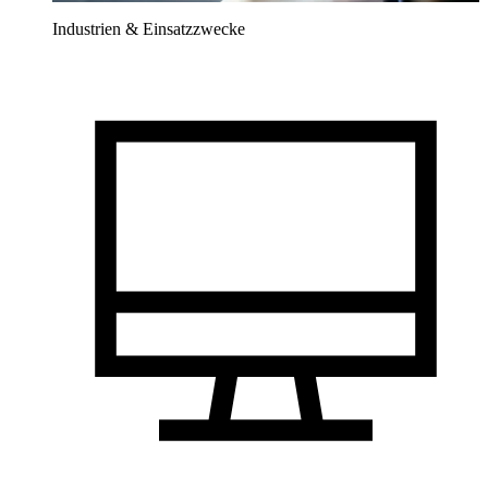
Industrien & Einsatzzwecke