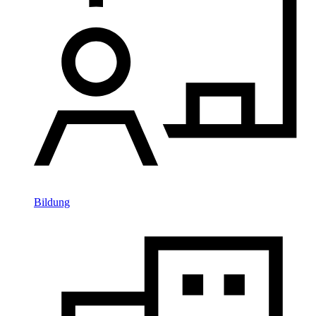
Bildung