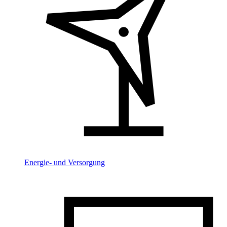
Energie- und Versorgung