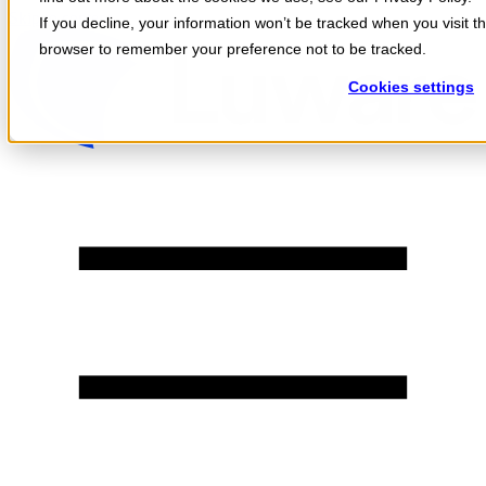
Skip to content
If you decline, your information won’t be tracked when you visit th
browser to remember your preference not to be tracked.
Cookies settings