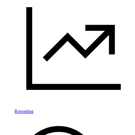
Reporting