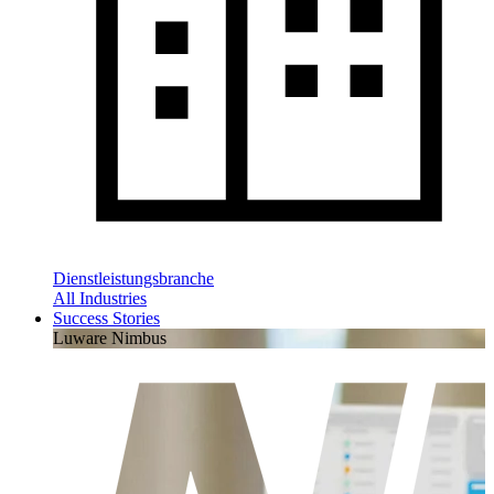
Dienstleistungsbranche
All Industries
Success Stories
Luware Nimbus