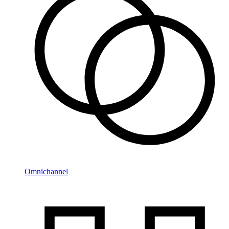
Omnichannel