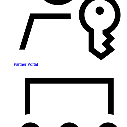
Partner Portal