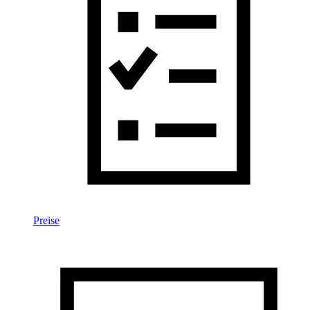
Preise