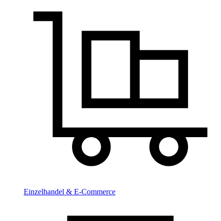
Einzelhandel & E-Commerce