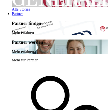
Alle Stories
Partner
Partner finden
Mehr erfahren
Partner werden
Mehr erfahren
Mehr für Partner