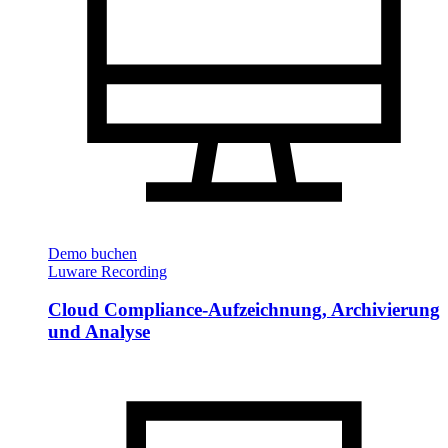
Demo buchen
Luware Recording
Cloud Compliance-Aufzeichnung, Archivierung
und Analyse