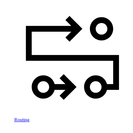
Routing