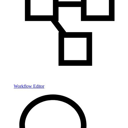
Workflow Editor