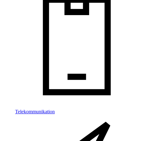
Telekommunikation