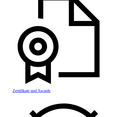
Zertifikate und Awards