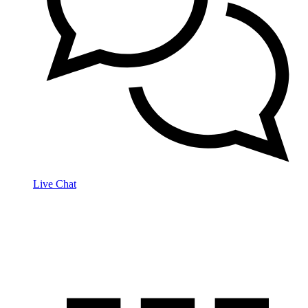
Live Chat