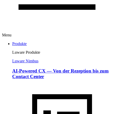
Menu
Produkte
Luware Produkte
Luware Nimbus
AI-Powered CX — Von der Rezeption bis zum
Contact Center