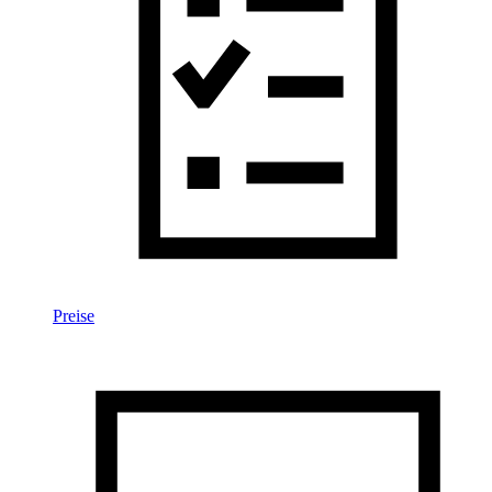
Preise