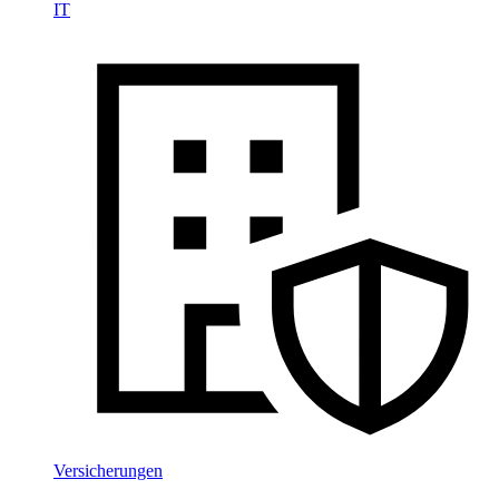
IT
Versicherungen