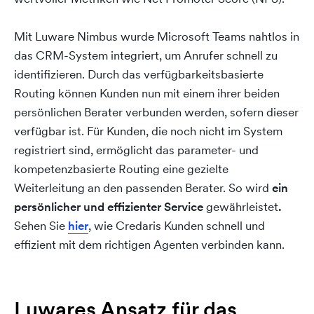
Mit Luware Nimbus wurde Microsoft Teams nahtlos in
das CRM-System integriert, um Anrufer schnell zu
identifizieren. Durch das verfügbarkeitsbasierte
Routing können Kunden nun mit einem ihrer beiden
persönlichen Berater verbunden werden, sofern dieser
verfügbar ist. Für Kunden, die noch nicht im System
registriert sind, ermöglicht das parameter- und
kompetenzbasierte Routing eine gezielte
Weiterleitung an den passenden Berater. So wird
ein
persönlicher und effizienter Service
gewährleistet
.
Sehen Sie
hier
, wie Credaris Kunden schnell und
effizient mit dem richtigen Agenten verbinden kann.
Luwares Ansatz für das