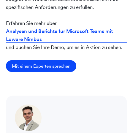
spezifischen Anforderungen zu erfüllen.
Erfahren Sie mehr über
Analysen und Berichte für Microsoft Teams mit
Luware Nimbus
und buchen Sie Ihre Demo, um es in Aktion zu sehen.
Mit einem Experten sprechen