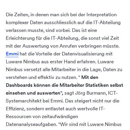
Die Zeiten, in denen man sich bei der Interpretation
komplexer Daten ausschliesslich auf die IT-Abteilung
verlassen musste, sind vorbei. Das ist eine
Erleichterung für die IT-Abteilung, die sonst viel Zeit
mit der Auswertung von Anrufen verbringen müsste.
Emmi
hat die Vorteile der Datenvisualisierung mit
Luware Nimbus aus erster Hand erfahren. Luware
Nimbus versetzt alle Mitarbeiter in die Lage, Daten zu
verstehen und effektiv zu nutzen. "
Mit den
Dashboards können die Mitarbeiter Statistiken selbst
einsehen und auswerten",
sagt Jörg Burmann, ICT-
Systemarchitekt bei Emmi. Das steigert nicht nur die
Effizienz, sondern entlastet auch wertvolle IT-
Ressourcen von zeitaufwändigen
Datenanalyseaufgaben. "Wir sind mit Luware Nimbus