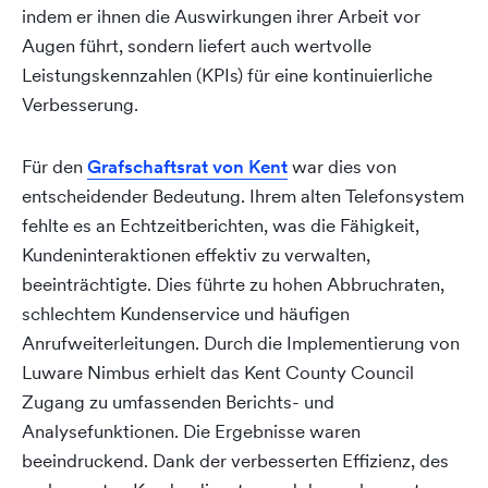
indem er ihnen die Auswirkungen ihrer Arbeit vor
Augen führt, sondern liefert auch wertvolle
Leistungskennzahlen (KPIs) für eine kontinuierliche
Verbesserung.
Für den
Grafschaftsrat von Kent
war dies von
entscheidender Bedeutung. Ihrem alten Telefonsystem
fehlte es an Echtzeitberichten, was die Fähigkeit,
Kundeninteraktionen effektiv zu verwalten,
beeinträchtigte. Dies führte zu hohen Abbruchraten,
schlechtem Kundenservice und häufigen
Anrufweiterleitungen. Durch die Implementierung von
Luware Nimbus erhielt das Kent County Council
Zugang zu umfassenden Berichts- und
Analysefunktionen. Die Ergebnisse waren
beeindruckend. Dank der verbesserten Effizienz, des