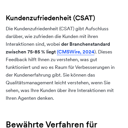
Kundenzufriedenheit (CSAT)
Die Kundenzufriedenheit (CSAT) gibt Aufschluss
darüber, wie zufrieden die Kunden mit ihren
Interaktionen sind, wobei
der Branchenstandard
zwischen 75-85 % liegt
(CMSWire, 2024
). Dieses
Feedback hilft Ihnen zu verstehen, was gut
funktioniert und wo es Raum für Verbesserungen in
der Kundenerfahrung gibt. Sie können das
Qualitätsmanagement leicht verstehen, wenn Sie
sehen, was Ihre Kunden über ihre Interaktionen mit
Ihren Agenten denken.
Bewährte Verfahren für