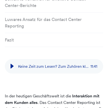
Center-Berichte
Luwares Ansatz für das Contact Center
Reporting
Fazit
Keine Zeit zum Lesen? Zum Zuhören klicken
11
:
41
In der heutigen Geschäftswelt ist die
Interaktion mit
dem Kunden alles
. Das Contact Center Reporting ist