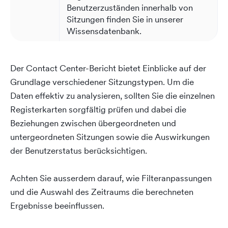
Benutzerzuständen innerhalb von
Sitzungen finden Sie in unserer
Wissensdatenbank.
Der Contact Center-Bericht bietet Einblicke auf der
Grundlage verschiedener Sitzungstypen. Um die
Daten effektiv zu analysieren, sollten Sie die einzelnen
Registerkarten sorgfältig prüfen und dabei die
Beziehungen zwischen übergeordneten und
untergeordneten Sitzungen sowie die Auswirkungen
der Benutzerstatus berücksichtigen.
Achten Sie ausserdem darauf, wie Filteranpassungen
und die Auswahl des Zeitraums die berechneten
Ergebnisse beeinflussen.