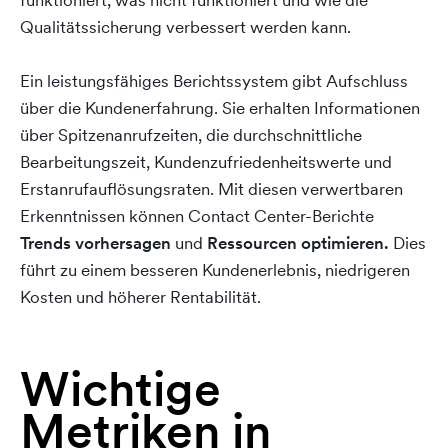
funktioniert, was nicht funktioniert und wie die
Qualitätssicherung verbessert werden kann.
Ein leistungsfähiges Berichtssystem gibt Aufschluss
über die Kundenerfahrung. Sie erhalten Informationen
über Spitzenanrufzeiten, die durchschnittliche
Bearbeitungszeit, Kundenzufriedenheitswerte und
Erstanrufauflösungsraten. Mit diesen verwertbaren
Erkenntnissen können Contact Center-Berichte
Trends vorhersagen
und
Ressourcen optimieren.
Dies
führt zu einem besseren Kundenerlebnis, niedrigeren
Kosten und höherer Rentabilität.
Wichtige
Metriken in