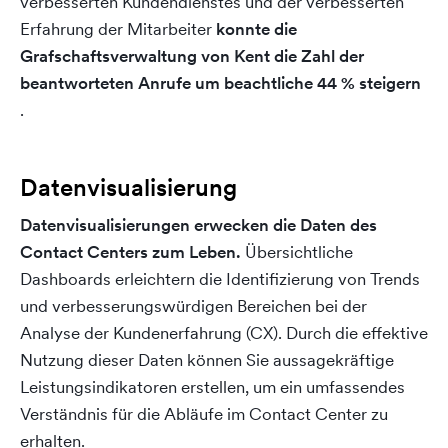
verbesserten Kundendienstes und der verbesserten
Erfahrung der Mitarbeiter
konnte die
Grafschaftsverwaltung von Kent die Zahl der
beantworteten Anrufe um beachtliche 44 % steigern
.
Datenvisualisierung
Datenvisualisierungen erwecken die Daten des
Contact Centers zum Leben.
Übersichtliche
Dashboards erleichtern die Identifizierung von Trends
und verbesserungswürdigen Bereichen bei der
Analyse der Kundenerfahrung (CX). Durch die effektive
Nutzung dieser Daten können Sie aussagekräftige
Leistungsindikatoren erstellen, um ein umfassendes
Verständnis für die Abläufe im Contact Center zu
erhalten.