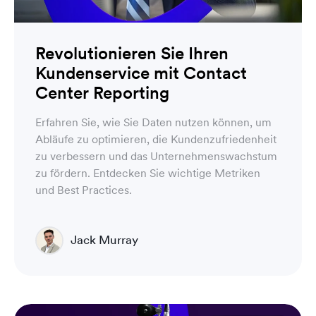
Revolutionieren Sie Ihren
Kundenservice mit Contact
Center Reporting
Erfahren Sie, wie Sie Daten nutzen können, um
Abläufe zu optimieren, die Kundenzufriedenheit
zu verbessern und das Unternehmenswachstum
zu fördern. Entdecken Sie wichtige Metriken
und Best Practices.
Jack Murray
Inside Account Executive