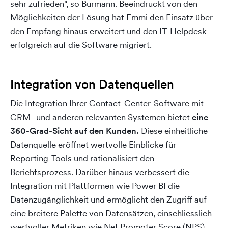
sehr zufrieden", so Burmann. Beeindruckt von den
Möglichkeiten der Lösung hat Emmi den Einsatz über
den Empfang hinaus erweitert und den IT-Helpdesk
erfolgreich auf die Software migriert.
Integration von Datenquellen
Die Integration Ihrer Contact-Center-Software mit
CRM- und anderen relevanten Systemen bietet
eine
360-Grad-Sicht auf den Kunden
.
Diese einheitliche
Datenquelle eröffnet wertvolle Einblicke für
Reporting-Tools und rationalisiert den
Berichtsprozess. Darüber hinaus verbessert die
Integration mit Plattformen wie Power BI die
Datenzugänglichkeit und ermöglicht den Zugriff auf
eine breitere Palette von Datensätzen, einschliesslich
wertvoller Metriken wie Net Promoter Score (NPS).