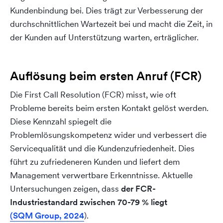
Kundenbindung bei. Dies trägt zur Verbesserung der
durchschnittlichen Wartezeit bei und macht die Zeit, in
der Kunden auf Unterstützung warten, erträglicher.
Auflösung beim ersten Anruf (FCR)
Die First Call Resolution (FCR) misst, wie oft
Probleme bereits beim ersten Kontakt gelöst werden.
Diese Kennzahl spiegelt die
Problemlösungskompetenz wider und verbessert die
Servicequalität und die Kundenzufriedenheit. Dies
führt zu zufriedeneren Kunden und liefert dem
Management verwertbare Erkenntnisse. Aktuelle
Untersuchungen zeigen, dass
der FCR-
Industriestandard zwischen 70-79 % liegt
(SQM Group, 2024
).