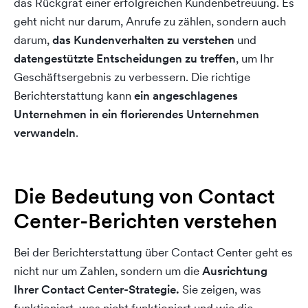
das Rückgrat einer erfolgreichen Kundenbetreuung. Es
geht nicht nur darum, Anrufe zu zählen, sondern auch
darum,
das Kundenverhalten zu verstehen
und
datengestützte Entscheidungen
zu treffen
, um Ihr
Geschäftsergebnis zu verbessern. Die richtige
Berichterstattung kann
ein angeschlagenes
Unternehmen in ein florierendes Unternehmen
verwandeln
.
Die Bedeutung von Contact
Center-Berichten verstehen
Bei der Berichterstattung über Contact Center geht es
nicht nur um Zahlen, sondern um die
Ausrichtung
Ihrer Contact Center-Strategie
.
Sie zeigen, was