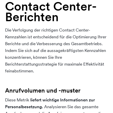
Contact Center-
Berichten
Die Verfolgung der richtigen Contact Center-
Kennzahlen ist entscheidend für die Optimierung Ihrer
Berichte und die Verbesserung des Gesamtbetriebs.
Indem Sie sich auf die aussagekräftigsten Kennzahlen
konzentrieren, können Sie Ihre
Berichterstattungsstrategie für maximale Effektivität
feinabstimmen.
Anrufvolumen und -muster
Diese Metrik
liefert wichtige Informationen zur
Personalbesetzung
.
Analysieren Sie das gesamte