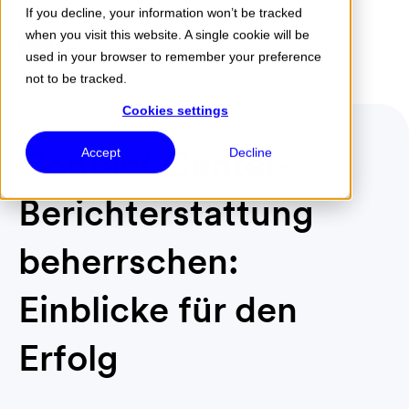
If you decline, your information won’t be tracked
when you visit this website. A single cookie will be
Menu
used in your browser to remember your preference
not to be tracked.
Cookies settings
Contact Center-
Accept
Decline
Berichterstattung
beherrschen:
Einblicke für den
Erfolg