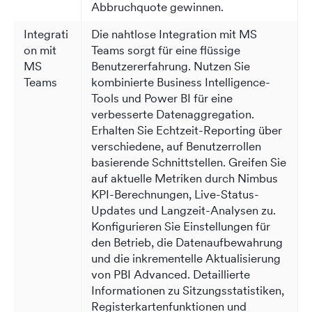
Abbruchquote gewinnen.
Integrati
Die nahtlose Integration mit MS
on mit
Teams sorgt für eine flüssige
MS
Benutzererfahrung. Nutzen Sie
Teams
kombinierte Business Intelligence-
Tools und Power BI für eine
verbesserte Datenaggregation.
Erhalten Sie Echtzeit-Reporting über
verschiedene, auf Benutzerrollen
basierende Schnittstellen. Greifen Sie
auf aktuelle Metriken durch Nimbus
KPI-Berechnungen, Live-Status-
Updates und Langzeit-Analysen zu.
Konfigurieren Sie Einstellungen für
den Betrieb, die Datenaufbewahrung
und die inkrementelle Aktualisierung
von PBI Advanced. Detaillierte
Informationen zu Sitzungsstatistiken,
Registerkartenfunktionen und