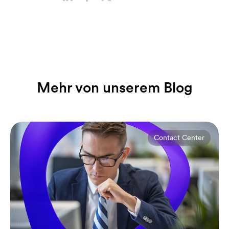
Mehr von unserem Blog
Contact Center