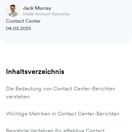
Jack Murray
Inside Account Executive
Contact Center
04.03.2025
Inhaltsverzeichnis
Die Bedeutung von Contact Center-Berichten
verstehen
Wichtige Metriken in Contact Center-Berichten
Bewährte Verfahren für effektive Contact