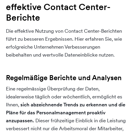
effektive Contact Center-
Berichte
Die effektive Nutzung von Contact Center-Berichten
führt zu besseren Ergebnissen. Hier erfahren Sie, wie
erfolgreiche Unternehmen Verbesserungen
beibehalten und wertvolle Dateneinblicke nutzen.
Regelmäßige Berichte und Analysen
Eine regelmässige Überprüfung der Daten,
idealerweise täglich oder wöchentlich, ermöglicht es
Ihnen,
sich abzeichnende Trends zu erkennen und die
Pläne für das Personalmanagement proaktiv
anzupassen
.
Dieser frühzeitige Einblick in die Leistung
verbessert nicht nur die Arbeitsmoral der Mitarbeiter,