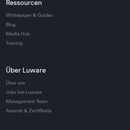
Ressourcen
Whitepaper & Guides
Blog
Media Hub
Training
Über Luware
Über uns
Jobs bei Luware
Management Team
Awards & Zertifikate