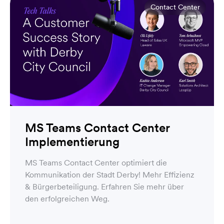
Contact Center
MS Teams Contact Center
Implementierung
MS Teams Contact Center optimiert die
Kommunikation der Stadt Derby! Mehr Effizienz
& Bürgerbeteiligung. Erfahren Sie mehr über
den erfolgreichen Weg.