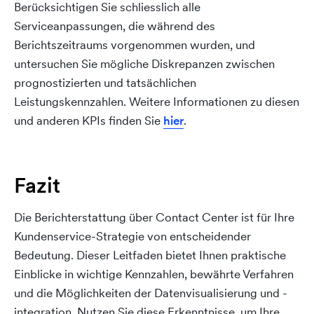
Berücksichtigen Sie schliesslich alle
Serviceanpassungen, die während des
Berichtszeitraums vorgenommen wurden, und
untersuchen Sie mögliche Diskrepanzen zwischen
prognostizierten und tatsächlichen
Leistungskennzahlen. Weitere Informationen zu diesen
und anderen KPIs finden Sie
hier
.
Fazit
Die Berichterstattung über Contact Center ist für Ihre
Kundenservice-Strategie von entscheidender
Bedeutung. Dieser Leitfaden bietet Ihnen praktische
Einblicke in wichtige Kennzahlen, bewährte Verfahren
und die Möglichkeiten der Datenvisualisierung und -
integration. Nutzen Sie diese Erkenntnisse, um Ihre