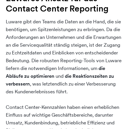
Contact Center Reporting
Luware gibt den Teams die Daten an die Hand, die sie
benötigen, um Spitzenleistungen zu erbringen. Da die
Anforderungen an Unternehmen und die Erwartungen
an die Servicequalität ständig steigen, ist der Zugang
zu Echtzeitdaten und Einblicken von entscheidender
Bedeutung. Die robusten Reporting-Tools von Luware
liefern die notwendigen Informationen, um
die
Abläufe zu optimieren
und
die Reaktionszeiten zu
verbessern
, was letztendlich zu einer Verbesserung
des Kundenerlebnisses führt.
Contact Center-Kennzahlen haben einen erheblichen
Einfluss auf wichtige Geschäftsbereiche, darunter
Umsatz, Kundenbindung, betriebliche Effizienz und