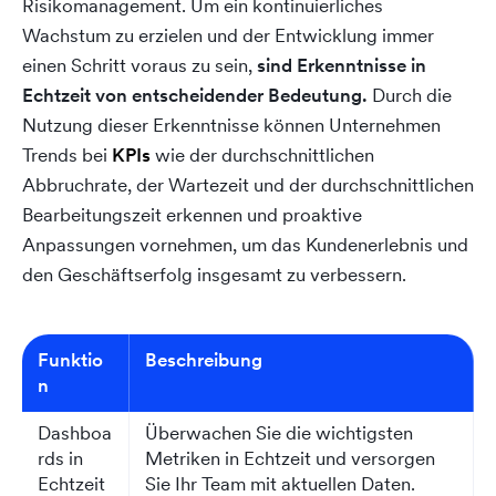
Risikomanagement. Um ein kontinuierliches
Wachstum zu erzielen und der Entwicklung immer
einen Schritt voraus zu sein,
sind Erkenntnisse in
Echtzeit von entscheidender
Bedeutung.
Durch die
Nutzung dieser Erkenntnisse können Unternehmen
Trends bei
KPIs
wie der durchschnittlichen
Abbruchrate, der Wartezeit und der durchschnittlichen
Bearbeitungszeit erkennen und proaktive
Anpassungen vornehmen, um das Kundenerlebnis und
den Geschäftserfolg insgesamt zu verbessern.
Funktio
Beschreibung
n
Dashboa
Überwachen Sie die wichtigsten
rds in
Metriken in Echtzeit und versorgen
Echtzeit
Sie Ihr Team mit aktuellen Daten.