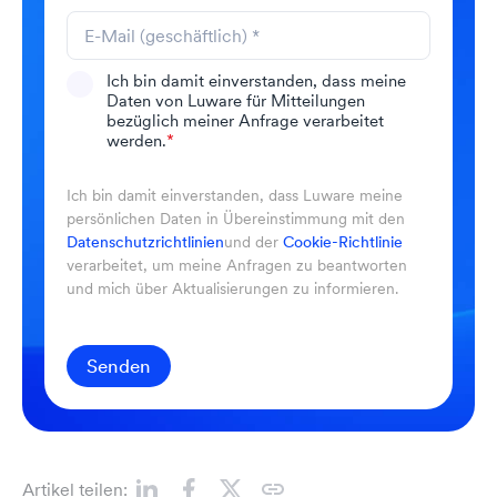
Ich bin damit einverstanden, dass meine
Daten von Luware für Mitteilungen
bezüglich meiner Anfrage verarbeitet
werden.
*
Ich bin damit einverstanden, dass Luware meine
persönlichen Daten in Übereinstimmung mit den
Datenschutzrichtlinien
und der
Cookie-Richtlinie
verarbeitet, um meine Anfragen zu beantworten
und mich über Aktualisierungen zu informieren.
Senden
Artikel teilen: