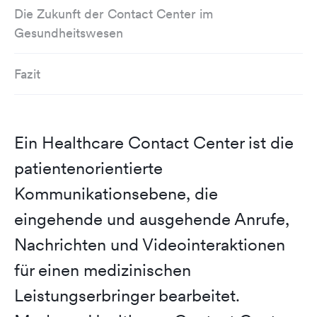
Die Zukunft der Contact Center im
Gesundheitswesen
Fazit
Ein Healthcare Contact Center ist die
patientenorientierte
Kommunikationsebene, die
eingehende und ausgehende Anrufe,
Nachrichten und Videointeraktionen
für einen medizinischen
Leistungserbringer bearbeitet.