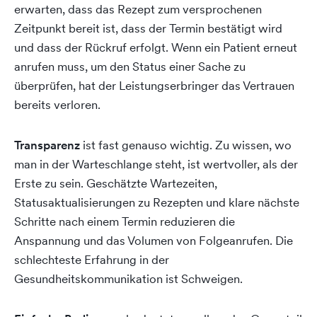
erwarten, dass das Rezept zum versprochenen
Zeitpunkt bereit ist, dass der Termin bestätigt wird
und dass der Rückruf erfolgt. Wenn ein Patient erneut
anrufen muss, um den Status einer Sache zu
überprüfen, hat der Leistungserbringer das Vertrauen
bereits verloren.
Transparenz
ist fast genauso wichtig. Zu wissen, wo
man in der Warteschlange steht, ist wertvoller, als der
Erste zu sein. Geschätzte Wartezeiten,
Statusaktualisierungen zu Rezepten und klare nächste
Schritte nach einem Termin reduzieren die
Anspannung und das Volumen von Folgeanrufen. Die
schlechteste Erfahrung in der
Gesundheitskommunikation ist Schweigen.