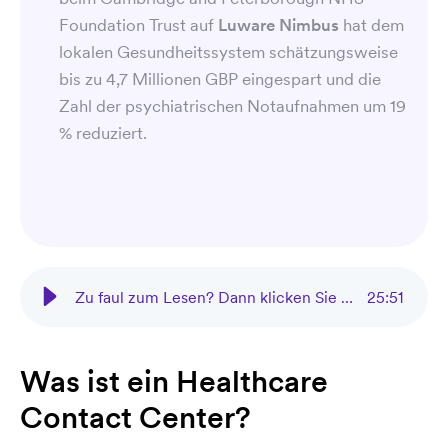
Foundation Trust auf
Luware Nimbus
hat dem
lokalen Gesundheitssystem schätzungsweise
bis zu 4,7 Millionen GBP eingespart und die
Zahl der psychiatrischen Notaufnahmen um 19
% reduziert.
Zu faul zum Lesen? Dann klicken Sie hier!
25
:
51
Was ist ein Healthcare
Contact Center?