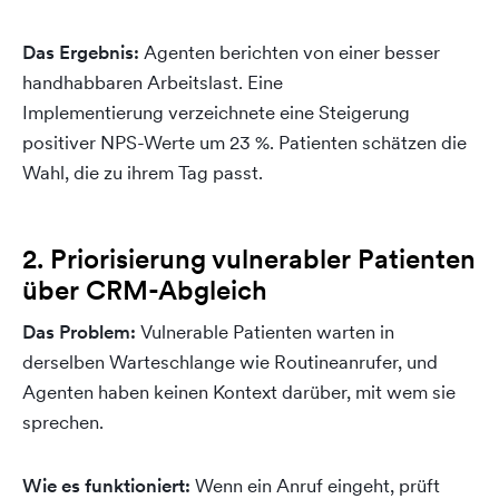
Das Ergebnis:
Agenten berichten von einer besser
handhabbaren Arbeitslast. Eine
Implementierung verzeichnete eine Steigerung
positiver NPS-Werte um 23 %. Patienten schätzen die
Wahl, die zu ihrem Tag passt.
2.
Priorisierung vulnerabler Patienten
über CRM-Abgleich
Das Problem:
Vulnerable Patienten warten in
derselben Warteschlange wie Routineanrufer, und
Agenten haben keinen Kontext darüber, mit wem sie
sprechen.
Wie es funktioniert:
Wenn ein Anruf eingeht, prüft