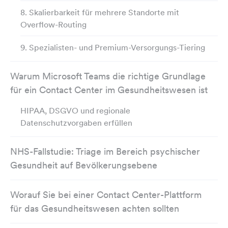
8. Skalierbarkeit für mehrere Standorte mit
Overflow-Routing
9. Spezialisten- und Premium-Versorgungs-Tiering
Warum Microsoft Teams die richtige Grundlage
für ein Contact Center im Gesundheitswesen ist
HIPAA, DSGVO und regionale
Datenschutzvorgaben erfüllen
NHS-Fallstudie: Triage im Bereich psychischer
Gesundheit auf Bevölkerungsebene
Worauf Sie bei einer Contact Center-Plattform
für das Gesundheitswesen achten sollten