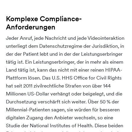
Komplexe Compliance-
Anforderungen
Jeder Anruf, jede Nachricht und jede Videointeraktion
unterliegt dem Datenschutzregime der Jurisdiktion, in
der der Patient lebt und in der der Leistungserbringer
tätig ist. Ein Leistungserbringer, der in mehr als einem
Land tätig ist, kann das nicht mit einer reinen HIPAA-
Plattform lösen. Das U.S. HHS Office for Civil Rights
hat seit 2011 zivilrechtliche Strafen von über 144
Millionen US-Dollar verhängt oder beigelegt, und die
Durchsetzung verschärft sich weiter. Über 50 % der
Millennial-Patienten sagen, sie würden für besseren
digitalen Zugang den Anbieter wechseln, so eine
Studie der National Institutes of Health. Diese beiden