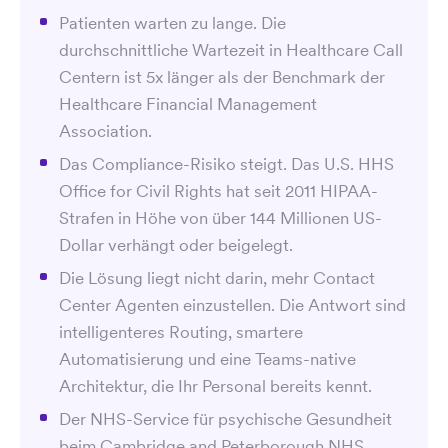
Patienten warten zu lange. Die
durchschnittliche Wartezeit in Healthcare Call
Centern ist 5x länger als der Benchmark der
Healthcare Financial Management
Association.
Das Compliance-Risiko steigt. Das U.S. HHS
Office for Civil Rights hat seit 2011 HIPAA-
Strafen in Höhe von über 144 Millionen US-
Dollar verhängt oder beigelegt.
Die Lösung liegt nicht darin, mehr Contact
Center Agenten einzustellen. Die Antwort sind
intelligenteres Routing, smartere
Automatisierung und eine Teams-native
Architektur, die Ihr Personal bereits kennt.
Der NHS-Service für psychische Gesundheit
beim Cambridge and Peterborough NHS