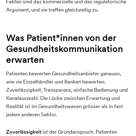
Fakten sind das kommerzielle und das regulatorische
Argument, und sie treffen gleichzeitig zu.
Was Patient*innen von der
Gesundheitskommunikation
erwarten
Patienten bewerten Gesundheitsanbieter genauso,
wie sie Einzelhändler und Banken bewerten:
Zuverlässigkeit, Transparenz, einfache Bedienung und
Kanalauswahl. Die Lücke zwischen Erwartung und
Realität ist im Gesundheitswesen grösser als in fast
jedem anderen Sektor.
Zuverlässigkeit
ist der Grundanspruch. Patienten