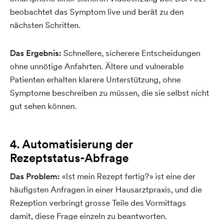
beobachtet das Symptom live und berät zu den
nächsten Schritten.
Das Ergebnis:
Schnellere, sicherere Entscheidungen
ohne unnötige Anfahrten. Ältere und vulnerable
Patienten erhalten klarere Unterstützung, ohne
Symptome beschreiben zu müssen, die sie selbst nicht
gut sehen können.
4. Automatisierung
der
Rezeptstatus-Abfrage
Das Problem:
«Ist mein Rezept fertig?» ist eine der
häufigsten Anfragen in einer Hausarztpraxis, und die
Rezeption verbringt grosse Teile des Vormittags
damit, diese Frage einzeln zu beantworten.