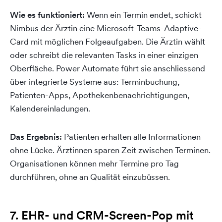
Wie es funktioniert:
Wenn ein Termin endet, schickt
Nimbus der Ärztin eine Microsoft-Teams-Adaptive-
Card mit möglichen Folgeaufgaben. Die Ärztin wählt
oder schreibt die relevanten Tasks in einer einzigen
Oberfläche. Power Automate führt sie anschliessend
über integrierte Systeme aus: Terminbuchung,
Patienten-Apps, Apothekenbenachrichtigungen,
Kalendereinladungen.
Das Ergebnis:
Patienten erhalten alle Informationen
ohne Lücke. Ärztinnen sparen Zeit zwischen Terminen.
Organisationen können mehr Termine pro Tag
durchführen, ohne an Qualität einzubüssen.
7. EHR- und CRM-Screen-Pop mit