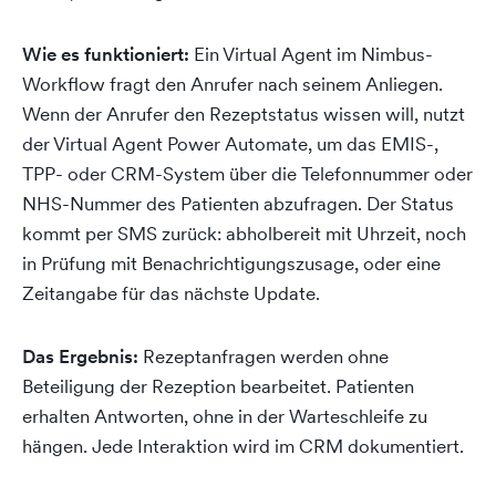
Wie es funktioniert:
Ein Virtual Agent im Nimbus-
Workflow fragt den Anrufer nach seinem Anliegen.
Wenn der Anrufer den Rezeptstatus wissen will, nutzt
der Virtual Agent Power Automate, um das EMIS-,
TPP- oder CRM-System über die Telefonnummer oder
NHS-Nummer des Patienten abzufragen. Der Status
kommt per SMS zurück: abholbereit mit Uhrzeit, noch
in Prüfung mit Benachrichtigungszusage, oder eine
Zeitangabe für das nächste Update.
Das Ergebnis:
Rezeptanfragen werden ohne
Beteiligung der Rezeption bearbeitet. Patienten
erhalten Antworten, ohne in der Warteschleife zu
hängen. Jede Interaktion wird im CRM dokumentiert.