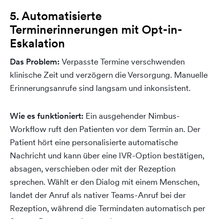
5. Automatisierte
Terminerinnerungen mit Opt-in-
Eskalation
Das Problem:
Verpasste Termine verschwenden
klinische Zeit und verzögern die Versorgung. Manuelle
Erinnerungsanrufe sind langsam und inkonsistent.
Wie es funktioniert:
Ein ausgehender Nimbus-
Workflow ruft den Patienten vor dem Termin an. Der
Patient hört eine personalisierte automatische
Nachricht und kann über eine IVR-Option bestätigen,
absagen, verschieben oder mit der Rezeption
sprechen. Wählt er den Dialog mit einem Menschen,
landet der Anruf als nativer Teams-Anruf bei der
Rezeption, während die Termindaten automatisch per