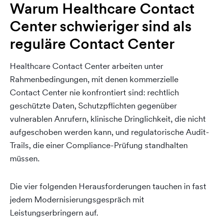
Warum Healthcare Contact
Center schwieriger sind als
reguläre Contact Center
Healthcare Contact Center arbeiten unter
Rahmenbedingungen, mit denen kommerzielle
Contact Center nie konfrontiert sind: rechtlich
geschützte Daten, Schutzpflichten gegenüber
vulnerablen Anrufern, klinische Dringlichkeit, die nicht
aufgeschoben werden kann, und regulatorische Audit-
Trails, die einer Compliance-Prüfung standhalten
müssen.
Die vier folgenden Herausforderungen tauchen in fast
jedem Modernisierungsgespräch mit
Leistungserbringern auf.