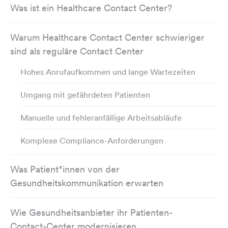
Was ist ein Healthcare Contact Center?
Warum Healthcare Contact Center schwieriger
sind als reguläre Contact Center
Hohes Anrufaufkommen und lange Wartezeiten
Umgang mit gefährdeten Patienten
Manuelle und fehleranfällige Arbeitsabläufe
Komplexe Compliance-Anforderungen
Was Patient*innen von der
Gesundheitskommunikation erwarten
Wie Gesundheitsanbieter ihr Patienten-
Contact-Center modernisieren