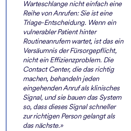
Warteschlange nicht einfach eine
Reihe von Anrufen: Sie ist eine
Triage-Entscheidung. Wenn ein
vulnerabler Patient hinter
Routineanrufern wartet, ist das ein
Versäumnis der Fürsorgepflicht,
nicht ein Effizienzproblem. Die
Contact Center, die das richtig
machen, behandeln jeden
eingehenden Anruf als klinisches
Signal, und sie bauen das System
so, dass dieses Signal schneller
zur richtigen Person gelangt als
das nächste.»