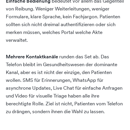
Einfache Bedienung
bedeutet vor allem das Gegenteil
von Reibung. Weniger Weiterleitungen, weniger
Formulare, klare Sprache, kein Fachjargon. Patienten
sollten sich nicht dreimal authentifizieren oder sich
merken müssen, welches Portal welche Akte
verwaltet.
Mehrere Kontaktkanäle
runden das Set ab. Das
Telefon bleibt im Gesundheitswesen der dominante
Kanal, aber es ist nicht der einzige, den Patienten
wollen. SMS für Erinnerungen, WhatsApp für
asynchrone Updates, Live Chat für einfache Anfragen
und Video für visuelle Triage haben alle ihre
berechtigte Rolle. Ziel ist nicht, Patienten vom Telefon
zu drängen, sondern ihnen die Wahl zu lassen.