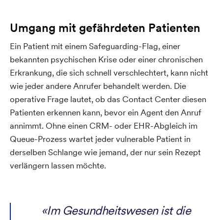
Umgang mit gefährdeten Patienten
Ein Patient mit einem Safeguarding-Flag, einer
bekannten psychischen Krise oder einer chronischen
Erkrankung, die sich schnell verschlechtert, kann nicht
wie jeder andere Anrufer behandelt werden. Die
operative Frage lautet, ob das Contact Center diesen
Patienten erkennen kann, bevor ein Agent den Anruf
annimmt. Ohne einen CRM- oder EHR-Abgleich im
Queue-Prozess wartet jeder vulnerable Patient in
derselben Schlange wie jemand, der nur sein Rezept
verlängern lassen möchte.
«Im Gesundheitswesen ist die