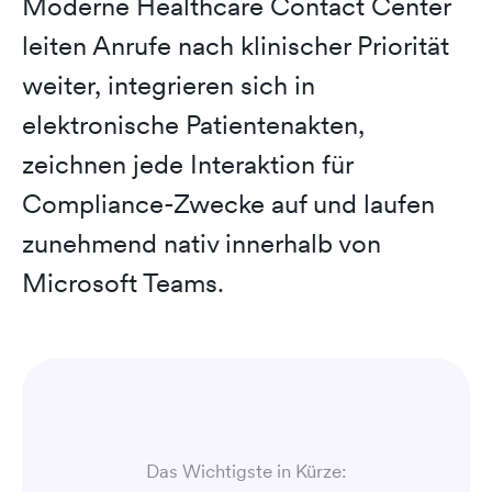
Moderne Healthcare Contact Center
leiten Anrufe nach klinischer Priorität
weiter, integrieren sich in
elektronische Patientenakten,
zeichnen jede Interaktion für
Compliance-Zwecke auf und laufen
zunehmend nativ innerhalb von
Microsoft Teams.
Das Wichtigste in Kürze: