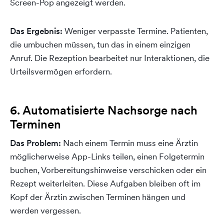
Screen-Pop angezeigt werden.
Das Ergebnis:
Weniger verpasste Termine. Patienten,
die umbuchen müssen, tun das in einem einzigen
Anruf. Die Rezeption bearbeitet nur Interaktionen, die
Urteilsvermögen erfordern.
6. Automatisierte Nachsorge nach
Terminen
Das Problem:
Nach einem Termin muss eine Ärztin
möglicherweise App-Links teilen, einen Folgetermin
buchen, Vorbereitungshinweise verschicken oder ein
Rezept weiterleiten. Diese Aufgaben bleiben oft im
Kopf der Ärztin zwischen Terminen hängen und
werden vergessen.