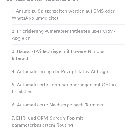
1. Anrufe zu Spitzenzeiten werden auf SMS oder
WhatsApp umgeleitet
2. Priorisierung vulnerabler Patienten über CRM-
Abgleich
3. Hausarzt-Videotriage mit Luware Nimbus
Interact
4. Automatisierung der Rezeptstatus-Abfrage
5. Automatisierte Terminerinnerungen mit Opt-in-
Eskalation
6. Automatisierte Nachsorge nach Terminen
7. EHR- und CRM-Screen-Pop mit
parameterbasiertem Routing