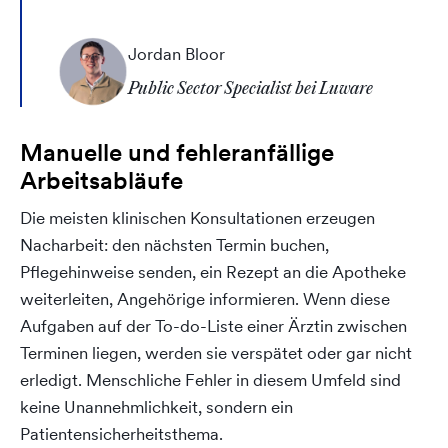
Jordan Bloor
Public Sector Specialist bei Luware
Manuelle und fehleranfällige
Arbeitsabläufe
Die meisten klinischen Konsultationen erzeugen
Nacharbeit: den nächsten Termin buchen,
Pflegehinweise senden, ein Rezept an die Apotheke
weiterleiten, Angehörige informieren. Wenn diese
Aufgaben auf der To-do-Liste einer Ärztin zwischen
Terminen liegen, werden sie verspätet oder gar nicht
erledigt. Menschliche Fehler in diesem Umfeld sind
keine Unannehmlichkeit, sondern ein
Patientensicherheitsthema.