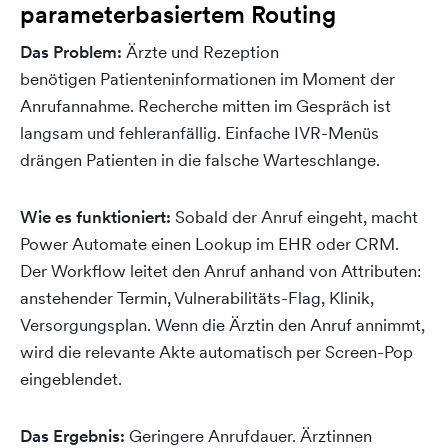
parameterbasiertem Routing
Das Problem:
Ärzte und Rezeption
benötigen Patienteninformationen im Moment der
Anrufannahme. Recherche mitten im Gespräch ist
langsam und fehleranfällig. Einfache IVR-Menüs
drängen Patienten in die falsche Warteschlange.
Wie es funktioniert:
Sobald der Anruf eingeht, macht
Power Automate einen Lookup im EHR oder CRM.
Der Workflow leitet den Anruf anhand von Attributen:
anstehender Termin, Vulnerabilitäts-Flag, Klinik,
Versorgungsplan. Wenn die Ärztin den Anruf annimmt,
wird die relevante Akte automatisch per Screen-Pop
eingeblendet.
Das Ergebnis:
Geringere Anrufdauer. Ärztinnen