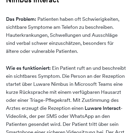
Das Problem:
Patienten haben oft Schwierigkeiten,
sichtbare Symptome am Telefon zu beschreiben.
Hauterkrankungen, Schwellungen und Ausschläge
sind verbal schwer einzuschätzen, besonders für
ältere oder vulnerable Patienten.
Wie es funktioniert:
Ein Patient ruft an und beschreibt
ein sichtbares Symptom. Die Person an der Rezeption
startet über Luware Nimbus in Microsoft Teams eine
kurze Rücksprache mit einem verfügbaren Hausarzt
oder einer Triage-Pflegekraft. Mit Zustimmung des
Arztes erzeugt die Rezeption einen
Luware Interact
-
Videolink, der per SMS oder WhatsApp an den
Patienten gesendet wird. Der Patient tritt über sein
Smartphone einer sicheren Videositzung bei. Der Arzt