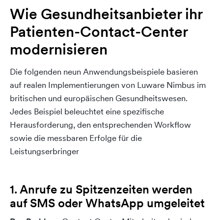
Wie Gesundheitsanbieter ihr
Patienten-Contact-Center
modernisieren
Die folgenden neun Anwendungsbeispiele basieren
auf realen Implementierungen von Luware Nimbus im
britischen und europäischen Gesundheitswesen.
Jedes Beispiel beleuchtet eine spezifische
Herausforderung, den entsprechenden Workflow
sowie die messbaren Erfolge für die
Leistungserbringer
1. Anrufe zu Spitzenzeiten werden
auf SMS oder WhatsApp umgeleitet