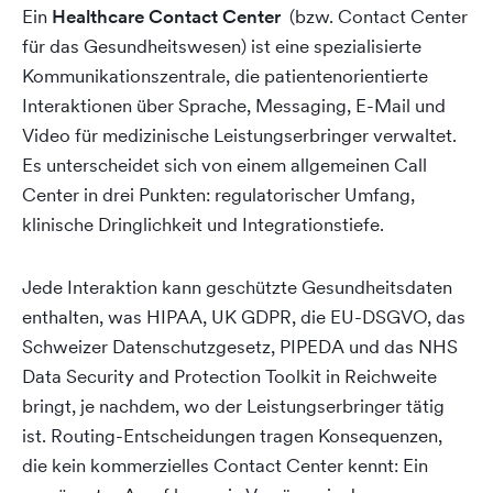
Ein
Healthcare Contact Center
(bzw. Contact Center
für das Gesundheitswesen)
ist eine spezialisierte
Kommunikationszentrale, die patientenorientierte
Interaktionen über Sprache, Messaging, E-Mail und
Video für medizinische Leistungserbringer verwaltet.
Es unterscheidet sich von einem allgemeinen Call
Center in drei Punkten: regulatorischer Umfang,
klinische Dringlichkeit und Integrationstiefe.
Jede Interaktion kann geschützte Gesundheitsdaten
enthalten, was HIPAA, UK GDPR, die EU-DSGVO, das
Schweizer Datenschutzgesetz, PIPEDA und das NHS
Data Security and Protection Toolkit in Reichweite
bringt, je nachdem, wo der Leistungserbringer tätig
ist. Routing-Entscheidungen tragen Konsequenzen,
die kein kommerzielles Contact Center kennt: Ein