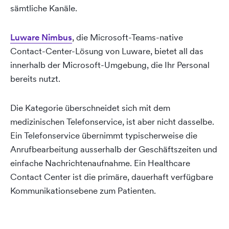
sämtliche Kanäle.
Luware Nimbus
, die Microsoft-Teams-native
Contact-Center-Lösung von Luware, bietet all das
innerhalb der Microsoft-Umgebung, die Ihr Personal
bereits nutzt.
Die Kategorie überschneidet sich mit dem
medizinischen Telefonservice, ist aber nicht dasselbe.
Ein Telefonservice übernimmt typischerweise die
Anrufbearbeitung ausserhalb der Geschäftszeiten und
einfache Nachrichtenaufnahme. Ein Healthcare
Contact Center ist die primäre, dauerhaft verfügbare
Kommunikationsebene zum Patienten.