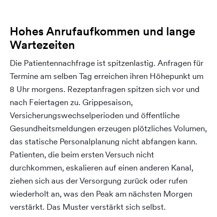
Hohes Anrufaufkommen und lange
Wartezeiten
Die Patientennachfrage ist spitzenlastig. Anfragen für
Termine am selben Tag erreichen ihren Höhepunkt um
8 Uhr morgens. Rezeptanfragen spitzen sich vor und
nach Feiertagen zu. Grippesaison,
Versicherungswechselperioden und öffentliche
Gesundheitsmeldungen erzeugen plötzliches Volumen,
das statische Personalplanung nicht abfangen kann.
Patienten, die beim ersten Versuch nicht
durchkommen, eskalieren auf einen anderen Kanal,
ziehen sich aus der Versorgung zurück oder rufen
wiederholt an, was den Peak am nächsten Morgen
verstärkt. Das Muster verstärkt sich selbst.