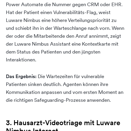
Power Automate die Nummer gegen CRM oder EHR.
Hat der Patient einen Vulnerabilitäts-Flag, weist
Luware Nimbus eine höhere Verteilungspriorität zu
und schiebt ihn in der Warteschlange nach vorn. Wenn
der oder die Mitarbeitende den Anruf annimmt, zeigt
der Luware Nimbus Assistant eine Kontextkarte mit
dem Status des Patienten und den jüngsten
Interaktionen.
Das Ergebnis:
Die Wartezeiten für vulnerable
Patienten sinken deutlich. Agenten können ihre
Kommunikation anpassen und vom ersten Moment an
die richtigen Safeguarding-Prozesse anwenden.
3. Hausarzt-Videotriage mit Luware
Nimbus Interact