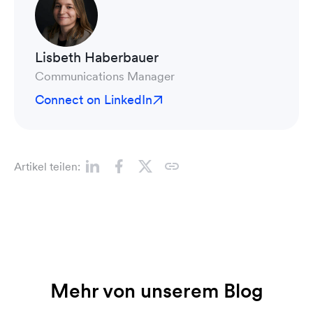
Lisbeth Haberbauer
Communications Manager
Connect on LinkedIn
Artikel teilen:
Mehr von unserem Blog