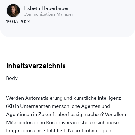
Lisbeth Haberbauer
Communications Manager
19.03.2024
Inhaltsverzeichnis
Body
Werden Automatisierung und künstliche Intelligenz
(KI) in Unternehmen menschliche Agenten und
Agentinnen in Zukunft überflüssig machen? Vor allem
Mitarbeitende im Kundenservice stellen sich diese
Frage, denn eins steht fest: Neue Technologien