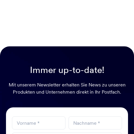
Immer up-to-date!
Mit unserem Newsletter erhalten Sie News zu unseren
Produkten und Unternehmen direkt in Ihr Postfach.