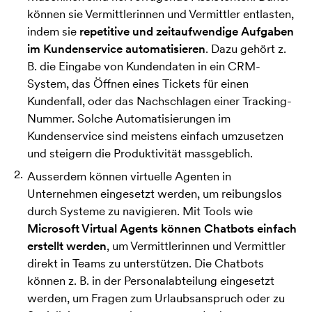
können sie Vermittlerinnen und Vermittler entlasten,
indem sie
repetitive und zeitaufwendige Aufgaben
im Kundenservice automatisieren
. Dazu gehört z.
B. die Eingabe von Kundendaten in ein CRM-
System, das Öffnen eines Tickets für einen
Kundenfall, oder das Nachschlagen einer Tracking-
Nummer. Solche Automatisierungen im
Kundenservice sind meistens einfach umzusetzen
und steigern die Produktivität massgeblich.
Ausserdem können virtuelle Agenten in
Unternehmen eingesetzt werden, um reibungslos
durch Systeme zu navigieren. Mit Tools wie
Microsoft Virtual Agents können Chatbots einfach
erstellt werden
, um Vermittlerinnen und Vermittler
direkt in Teams zu unterstützen. Die Chatbots
können z. B. in der Personalabteilung eingesetzt
werden, um Fragen zum Urlaubsanspruch oder zu