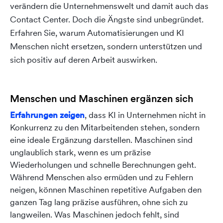
verändern die Unternehmenswelt und damit auch das
Contact Center. Doch die Ängste sind unbegründet.
Erfahren Sie, warum Automatisierungen und KI
Menschen nicht ersetzen, sondern unterstützen und
sich positiv auf deren Arbeit auswirken.
Menschen und Maschinen ergänzen sich
Erfahrungen zeigen
, dass KI in Unternehmen nicht in
Konkurrenz zu den Mitarbeitenden stehen, sondern
eine ideale Ergänzung darstellen. Maschinen sind
unglaublich stark, wenn es um präzise
Wiederholungen und schnelle Berechnungen geht.
Während Menschen also ermüden und zu Fehlern
neigen, können Maschinen repetitive Aufgaben den
ganzen Tag lang präzise ausführen, ohne sich zu
langweilen. Was Maschinen jedoch fehlt, sind