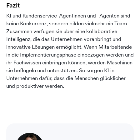
Fazit
KI und Kundenservice-Agentinnen und -Agenten sind
keine Konkurrenz, sondern bilden vielmehr ein Team.
Zusammen verfügen sie über eine kollaborative
Intelligenz, die das Unternehmen voranbringt und
innovative Lösungen ermöglicht. Wenn Mitarbeitende
in die Implementierungsphase einbezogen werden und
ihr Fachwissen einbringen können, werden Maschinen
sie beflügeln und unterstützen. So sorgen KI in
Unternehmen dafür, dass die Menschen glücklicher
und produktiver werden.