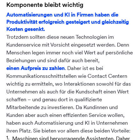
Komponente bleibt wichtig
Automatisierungen und KI in Firmen haben die
Produktivität erfolgreich gesteigert und gleichzeitig
Kosten gesenkt.
Trotzdem sollten diese neuen Technologien im
Kundenservice mit Vorsicht eingesetzt werden. Denn
Menschen legen immer noch viel Wert auf persönliche
Beziehungen und sind dafür auch bereit,
einen Aufpreis zu zahlen
. Daher ist es bei
Kommunikationsschnittstellen wie Contact Centern
wichtig zu ermitteln, wo Interaktionen sowohl für das
Unternehmen als auch für die Kundschaft einen Wert
schaffen – und genau dort in qualifizierte
Mitarbeitende zu investieren. Da Kundinnen und
Kunden aber auch einen effizienten Service wollen,
haben auch Automatisierung und KI in Unternehmen
ihren Platz. Sie bieten vor allem diese beiden Vorteile:
Maschinen sind hervorragende Assistenten. Daher