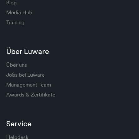
Blog
Media Hub
Training
Über Luware
Über uns
Jobs bei Luware
Management Team
Awards & Zertifikate
Service
Helpdesk