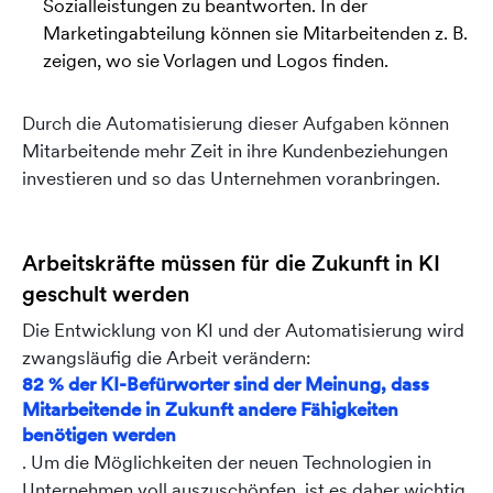
Sozialleistungen zu beantworten. In der
Marketingabteilung können sie Mitarbeitenden z. B.
zeigen, wo sie Vorlagen und Logos finden.
Durch die Automatisierung dieser Aufgaben können
Mitarbeitende mehr Zeit in ihre Kundenbeziehungen
investieren und so das Unternehmen voranbringen.
Arbeitskräfte müssen für die Zukunft in KI
geschult werden
Die Entwicklung von KI und der Automatisierung wird
zwangsläufig die Arbeit verändern:
82 % der KI-Befürworter sind der Meinung, dass
Mitarbeitende in Zukunft andere Fähigkeiten
benötigen werden
. Um die Möglichkeiten der neuen Technologien in
Unternehmen voll auszuschöpfen, ist es daher wichtig,