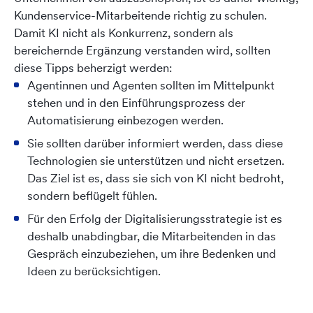
Kundenservice-Mitarbeitende richtig zu schulen.
Damit KI nicht als Konkurrenz, sondern als
bereichernde Ergänzung verstanden wird, sollten
diese Tipps beherzigt werden:
Agentinnen und Agenten sollten im Mittelpunkt
stehen und in den Einführungsprozess der
Automatisierung einbezogen werden.
Sie sollten darüber informiert werden, dass diese
Technologien sie unterstützen und nicht ersetzen.
Das Ziel ist es, dass sie sich von KI nicht bedroht,
sondern beflügelt fühlen.
Für den Erfolg der Digitalisierungsstrategie ist es
deshalb unabdingbar, die Mitarbeitenden in das
Gespräch einzubeziehen, um ihre Bedenken und
Ideen zu berücksichtigen.