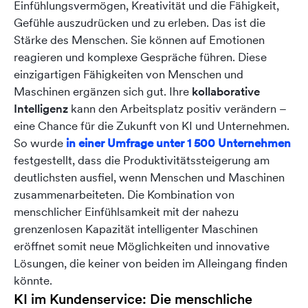
Einfühlungsvermögen, Kreativität und die Fähigkeit,
Gefühle auszudrücken und zu erleben. Das ist die
Stärke des Menschen. Sie können auf Emotionen
reagieren und komplexe Gespräche führen. Diese
einzigartigen Fähigkeiten von Menschen und
Maschinen ergänzen sich gut. Ihre
kollaborative
Intelligenz
kann den Arbeitsplatz positiv verändern –
eine Chance für die Zukunft von KI und Unternehmen.
So wurde
in einer Umfrage unter 1 500 Unternehmen
festgestellt, dass die Produktivitätssteigerung am
deutlichsten ausfiel, wenn Menschen und Maschinen
zusammenarbeiteten. Die Kombination von
menschlicher Einfühlsamkeit mit der nahezu
grenzenlosen Kapazität intelligenter Maschinen
eröffnet somit neue Möglichkeiten und innovative
Lösungen, die keiner von beiden im Alleingang finden
könnte.
KI im Kundenservice: Die menschliche